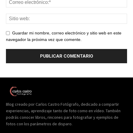
Guardar mi nombre, correo electrónico y sitio web en este
navegador la próxima vez que comente.
Blog creado por Carlos Castro Fotógrafo, dedicado a compartir
experiencias, aprendizaje tanto de foto como en vídeo. También
podrás conocer libros, rincones para fotografiar y ejemplos de
fotos con los parámetros de disparo.