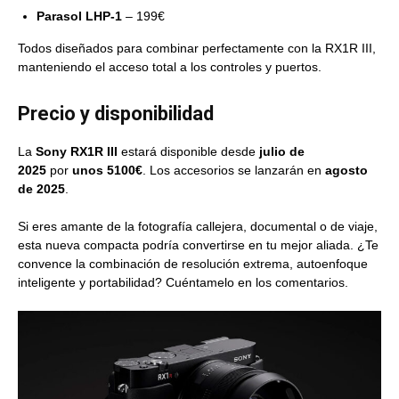
Parasol LHP-1
– 199€
Todos diseñados para combinar perfectamente con la RX1R III,
manteniendo el acceso total a los controles y puertos.
Precio y disponibilidad
La
Sony RX1R III
estará disponible desde
julio de
2025
por
unos 5100€
. Los accesorios se lanzarán en
agosto
de 2025
.
Si eres amante de la fotografía callejera, documental o de viaje,
esta nueva compacta podría convertirse en tu mejor aliada. ¿Te
convence la combinación de resolución extrema, autoenfoque
inteligente y portabilidad? Cuéntamelo en los comentarios.