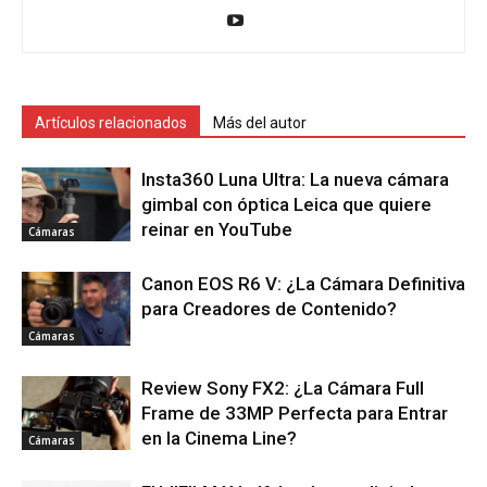
Artículos relacionados
Más del autor
Insta360 Luna Ultra: La nueva cámara
gimbal con óptica Leica que quiere
reinar en YouTube
Cámaras
Canon EOS R6 V: ¿La Cámara Definitiva
para Creadores de Contenido?
Cámaras
Review Sony FX2: ¿La Cámara Full
Frame de 33MP Perfecta para Entrar
en la Cinema Line?
Cámaras