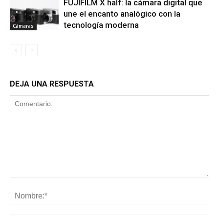
FUJIFILM X half: la cámara digital que
une el encanto analógico con la
tecnología moderna
Cámaras
DEJA UNA RESPUESTA