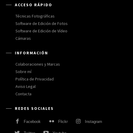
ACCESO RÁPIDO
Técnicas Fotográficas
Software de Edición de Fotos
Software de Edición de Vídeo
Cámaras
INFORMACIÓN
Colaboraciones y Marcas
Sobre mí
Política de Privacidad
Aviso Legal
Contacta
REDES SOCIALES
Facebook
Flickr
Instagram