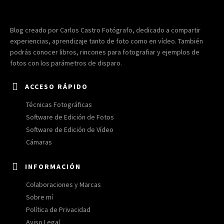
Blog creado por Carlos Castro Fotógrafo, dedicado a compartir
experiencias, aprendizaje tanto de foto como en vídeo. También
podrás conocer libros, rincones para fotografiar y ejemplos de
fotos con los parámetros de disparo.
ACCESO RÁPIDO
Técnicas Fotográficas
Software de Edición de Fotos
Software de Edición de Vídeo
Cámaras
INFORMACIÓN
Colaboraciones y Marcas
Sobre mí
Política de Privacidad
Aviso Legal