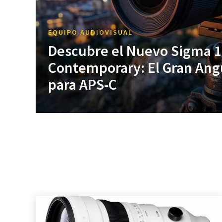
EQUIPO AUDIOVISUAL
Descubre el Nuevo Sigma 
Contemporary: El Gran Angu
para APS-C