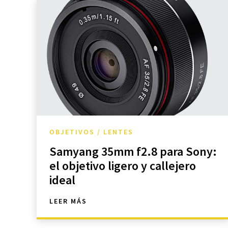
OBJETIVOS / LENTES
Samyang 35mm f2.8 para Sony:
el objetivo ligero y callejero
ideal
LEER MÁS