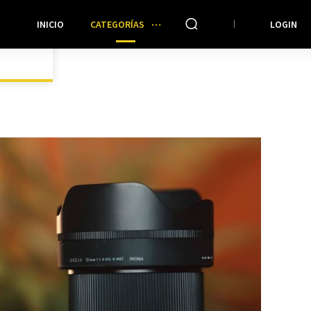
INICIO
CATEGORÍAS
LOGIN