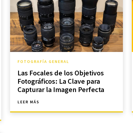
FOTOGRAFÍA GENERAL
Las Focales de los Objetivos
Fotográficos: La Clave para
Capturar la Imagen Perfecta
LEER MÁS