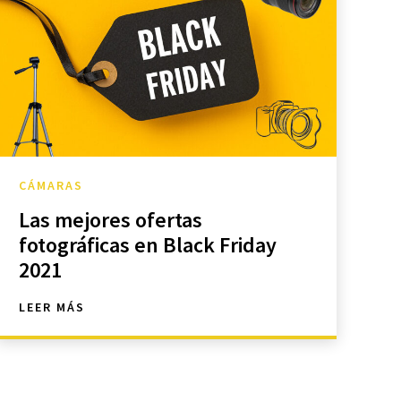
CÁMARAS
Las mejores ofertas
fotográficas en Black Friday
2021
LEER MÁS