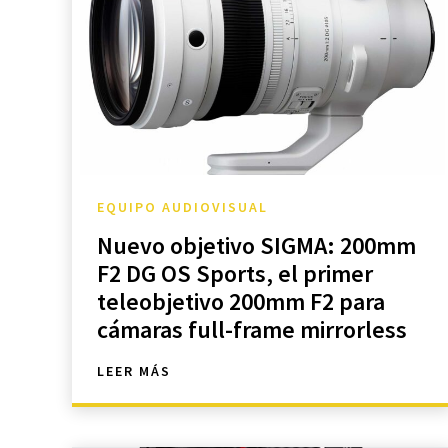
EQUIPO AUDIOVISUAL
Nuevo objetivo SIGMA: 200mm
F2 DG OS Sports, el primer
teleobjetivo 200mm F2 para
cámaras full-frame mirrorless
LEER MÁS