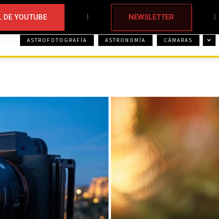
 DE YOUTUBE
NEWSLETTER
ASTROFOTOGRAFÍA
ASTRONOMÍA
CÁMARAS