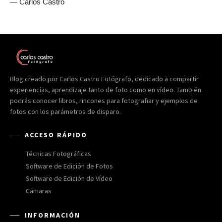
— Carlos Castro
Blog creado por Carlos Castro Fotógrafo, dedicado a compartir
experiencias, aprendizaje tanto de foto como en vídeo. También
podrás conocer libros, rincones para fotografiar y ejemplos de
fotos con los parámetros de disparo.
ACCESO RÁPIDO
Técnicas Fotográficas
Software de Edición de Fotos
Software de Edición de Vídeo
Cámaras
INFORMACIÓN