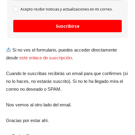
Acepto recibir noticias y actualizaciones en mi correo.
Suscribirse
Si no ves el formulario, puedes acceder directamente
desde
este enlace de suscripción
.
Cuando te suscribas recibirás un email para que confirmes (si
no lo haces, no estarás suscrito). Si no te ha llegado mira el
correo no deseado o SPAM.
Nos vemos al otro lado del email.
Gracias por estar ahí.