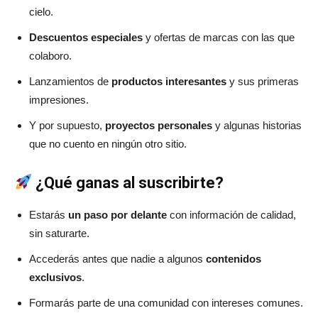
cielo.
Descuentos especiales
y ofertas de marcas con las que
colaboro.
Lanzamientos de
productos interesantes
y sus primeras
impresiones.
Y por supuesto,
proyectos personales
y algunas historias
que no cuento en ningún otro sitio.
¿Qué ganas al suscribirte?
Estarás
un paso por delante
con información de calidad,
sin saturarte.
Accederás antes que nadie a algunos
contenidos
exclusivos
.
Formarás parte de una comunidad con intereses comunes.