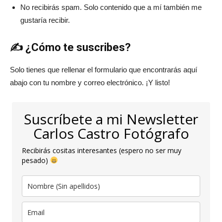
No recibirás spam. Solo contenido que a mí también me
gustaría recibir.
✍️ ¿Cómo te suscribes?
Solo tienes que rellenar el formulario que encontrarás aquí
abajo con tu nombre y correo electrónico. ¡Y listo!
Suscríbete a mi Newsletter
Carlos Castro Fotógrafo
Recibirás cositas interesantes (espero no ser muy
pesado)