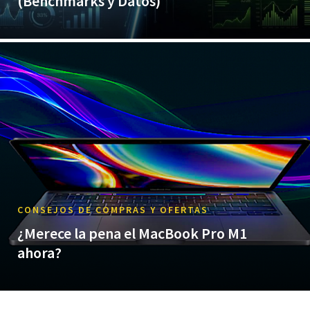
(Benchmarks y Datos)
CONSEJOS DE COMPRAS Y OFERTAS
¿Merece la pena el MacBook Pro M1
ahora?