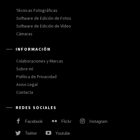
Técnicas Fotográficas
Software de Edición de Fotos
Software de Edición de Vídeo
Cámaras
INFORMACIÓN
Colaboraciones y Marcas
Sobre mí
Política de Privacidad
Aviso Legal
Contacta
REDES SOCIALES
Facebook
Flickr
Instagram
Twitter
Youtube