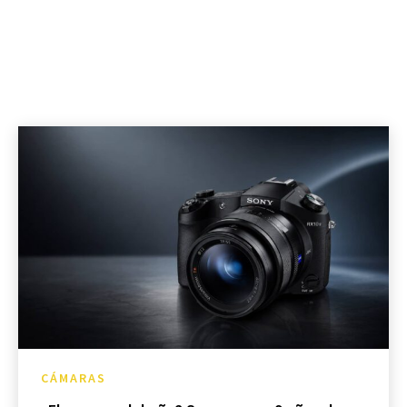
CÁMARAS