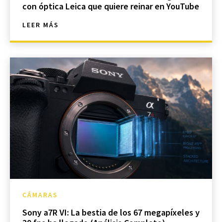
con óptica Leica que quiere reinar en YouTube
LEER MÁS
CÁMARAS
Sony a7R VI: La bestia de los 67 megapíxeles y