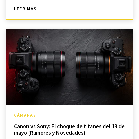
LEER MÁS
CÁMARAS
Canon vs Sony: El choque de titanes del 13 de
mayo (Rumores y Novedades)