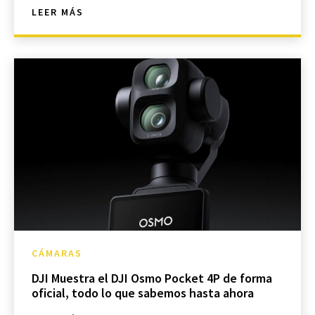
LEER MÁS
CÁMARAS
DJI Muestra el DJI Osmo Pocket 4P de forma
oficial, todo lo que sabemos hasta ahora