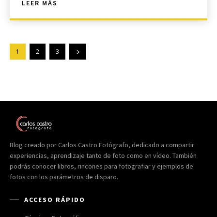
LEER MÁS
1
2
3
Blog creado por Carlos Castro Fotógrafo, dedicado a compartir
experiencias, aprendizaje tanto de foto como en vídeo. También
podrás conocer libros, rincones para fotografiar y ejemplos de
fotos con los parámetros de disparo.
ACCESO RÁPIDO