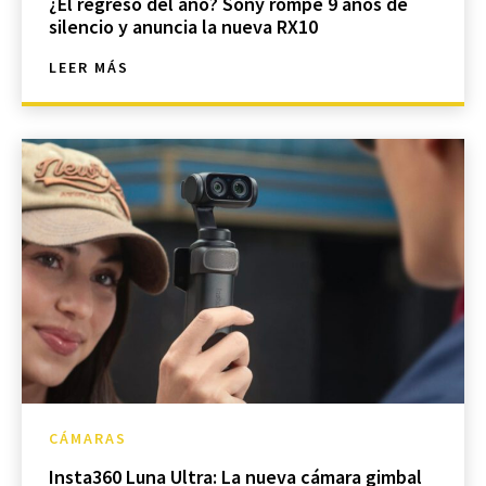
¿El regreso del año? Sony rompe 9 años de
silencio y anuncia la nueva RX10
LEER MÁS
CÁMARAS
Insta360 Luna Ultra: La nueva cámara gimbal