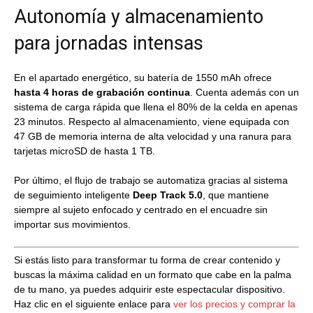
Autonomía y almacenamiento
para jornadas intensas
En el apartado energético, su batería de 1550 mAh ofrece
hasta 4 horas de grabación continua
. Cuenta además con un
sistema de carga rápida que llena el 80% de la celda en apenas
23 minutos. Respecto al almacenamiento, viene equipada con
47 GB de memoria interna de alta velocidad y una ranura para
tarjetas microSD de hasta 1 TB.
Por último, el flujo de trabajo se automatiza gracias al sistema
de seguimiento inteligente
Deep Track 5.0
, que mantiene
siempre al sujeto enfocado y centrado en el encuadre sin
importar sus movimientos.
Si estás listo para transformar tu forma de crear contenido y
buscas la máxima calidad en un formato que cabe en la palma
de tu mano, ya puedes adquirir este espectacular dispositivo.
Haz clic en el siguiente enlace para
ver los precios y comprar la