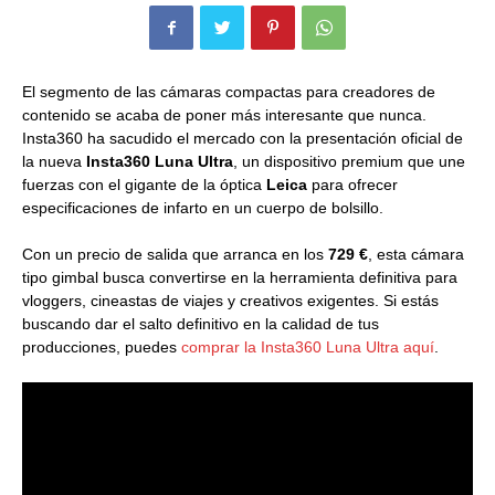
El segmento de las cámaras compactas para creadores de
contenido se acaba de poner más interesante que nunca.
Insta360 ha sacudido el mercado con la presentación oficial de
la nueva
Insta360 Luna Ultra
, un dispositivo premium que une
fuerzas con el gigante de la óptica
Leica
para ofrecer
especificaciones de infarto en un cuerpo de bolsillo.
Con un precio de salida que arranca en los
729 €
, esta cámara
tipo gimbal busca convertirse en la herramienta definitiva para
vloggers, cineastas de viajes y creativos exigentes. Si estás
buscando dar el salto definitivo en la calidad de tus
producciones, puedes
comprar la Insta360 Luna Ultra aquí
.