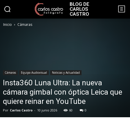
BLOG DE
CARLOS
CASTRO
Inicio
Cámaras
Cámaras
Equipo Audiovisual
Noticias y Actualidad
Insta360 Luna Ultra: La nueva
cámara gimbal con óptica Leica que
quiere reinar en YouTube
Por
Carlos Castro
-
10 junio 2026
60
0