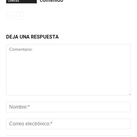
Ofertas
DEJA UNA RESPUESTA