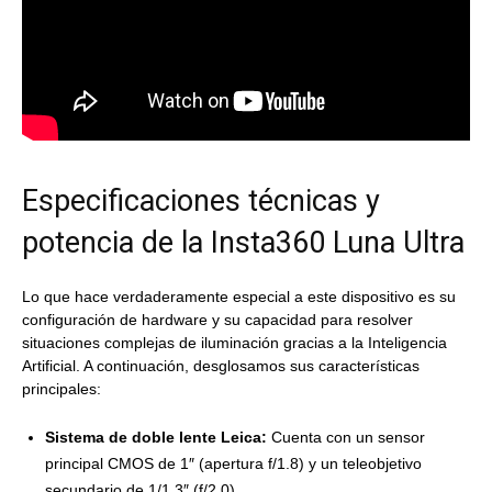
Especificaciones técnicas y
potencia de la Insta360 Luna Ultra
Lo que hace verdaderamente especial a este dispositivo es su
configuración de hardware y su capacidad para resolver
situaciones complejas de iluminación gracias a la Inteligencia
Artificial. A continuación, desglosamos sus características
principales:
Sistema de doble lente Leica:
Cuenta con un sensor
principal CMOS de 1″ (apertura f/1.8) y un teleobjetivo
secundario de 1/1.3″ (f/2.0).