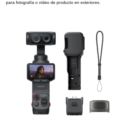
para fotografía o vídeo de producto en exteriores.