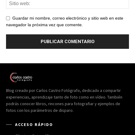
Guardar mi nombre, correo electrónico y sitio web en este
navegador la próxima vez que comente.
Blog creado por Carlos Castro Fotógrafo, dedicado a compartir
experiencias, aprendizaje tanto de foto como en vídeo. También
podrás conocer libros, rincones para fotografiar y ejemplos de
fotos con los parámetros de disparo.
ACCESO RÁPIDO