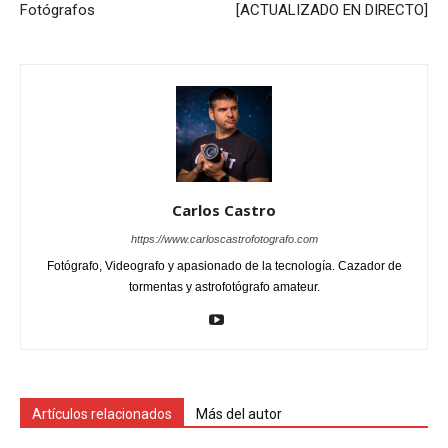
Fotógrafos
[ACTUALIZADO EN DIRECTO]
Carlos Castro
https://www.carloscastrofotografo.com
Fotógrafo, Videografo y apasionado de la tecnología. Cazador de
tormentas y astrofotógrafo amateur.
Artículos relacionados
Más del autor