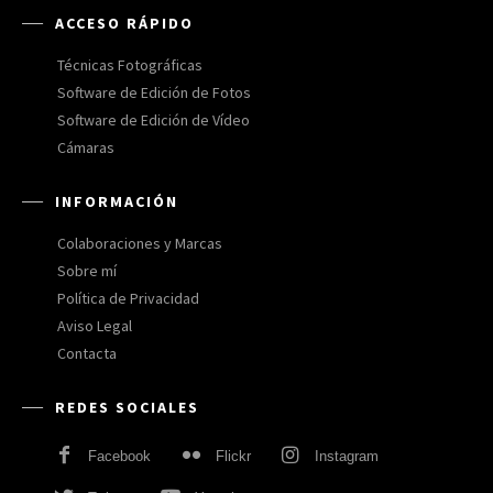
ACCESO RÁPIDO
Técnicas Fotográficas
Software de Edición de Fotos
Software de Edición de Vídeo
Cámaras
INFORMACIÓN
Colaboraciones y Marcas
Sobre mí
Política de Privacidad
Aviso Legal
Contacta
REDES SOCIALES
Facebook
Flickr
Instagram