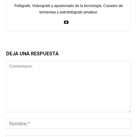
Fotógrafo, Videografo y apasionado de la tecnología. Cazador de
tormentas y astrofotógrafo amateur.
DEJA UNA RESPUESTA