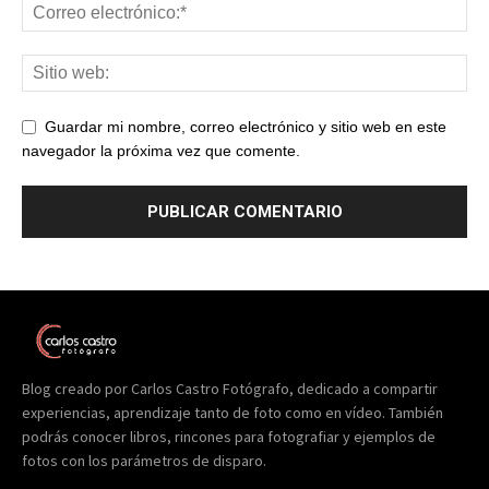
Guardar mi nombre, correo electrónico y sitio web en este
navegador la próxima vez que comente.
Blog creado por Carlos Castro Fotógrafo, dedicado a compartir
experiencias, aprendizaje tanto de foto como en vídeo. También
podrás conocer libros, rincones para fotografiar y ejemplos de
fotos con los parámetros de disparo.