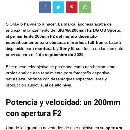
SIGMA lo ha vuelto a hacer. La marca japonesa acaba de
anunciar el lanzamiento del
SIGMA 200mm F2 DG OS Sports
,
el
primer lente 200mm F2 del mundo diseñado
específicamente para cámaras mirrorless full-frame
. Estará
disponible para
montura L
y
Sony E
, con fecha de lanzamiento
prevista para el
4 de septiembre de 2025
.
Este nuevo teleobjetivo se posiciona como una herramienta
profesional de alto rendimiento para fotografía deportiva,
naturaleza, retratos con desenfoques espectaculares y
producción audiovisual de alto nivel.
Potencia y velocidad: un 200mm
con apertura F2
Una de las grandes novedades de este objetivo es su
apertura