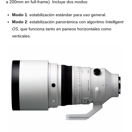
a 200mm en full-frame). Incluye dos modos:
Modo 1
: estabilización estándar para uso general.
Modo 2
: estabilización panorámica con algoritmo
Intelligent
OS
, que funciona tanto en paneos horizontales como
verticales.