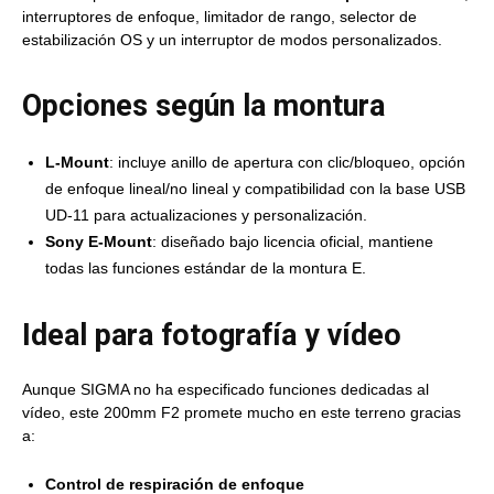
interruptores de enfoque, limitador de rango, selector de
estabilización OS y un interruptor de modos personalizados.
Opciones según la montura
L-Mount
: incluye anillo de apertura con clic/bloqueo, opción
de enfoque lineal/no lineal y compatibilidad con la base USB
UD-11 para actualizaciones y personalización.
Sony E-Mount
: diseñado bajo licencia oficial, mantiene
todas las funciones estándar de la montura E.
Ideal para fotografía y vídeo
Aunque SIGMA no ha especificado funciones dedicadas al
vídeo, este 200mm F2 promete mucho en este terreno gracias
a:
Control de respiración de enfoque