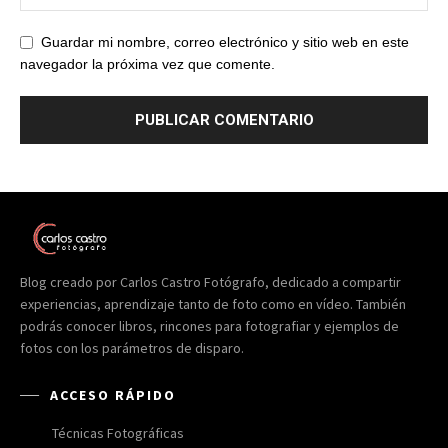
Guardar mi nombre, correo electrónico y sitio web en este
navegador la próxima vez que comente.
Blog creado por Carlos Castro Fotógrafo, dedicado a compartir
experiencias, aprendizaje tanto de foto como en vídeo. También
podrás conocer libros, rincones para fotografiar y ejemplos de
fotos con los parámetros de disparo.
ACCESO RÁPIDO
Técnicas Fotográficas