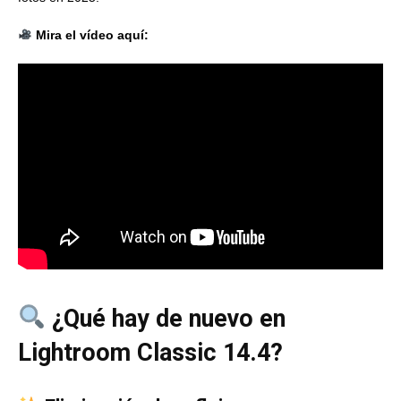
Mira el vídeo aquí:
¿Qué hay de nuevo en
Lightroom Classic 14.4?