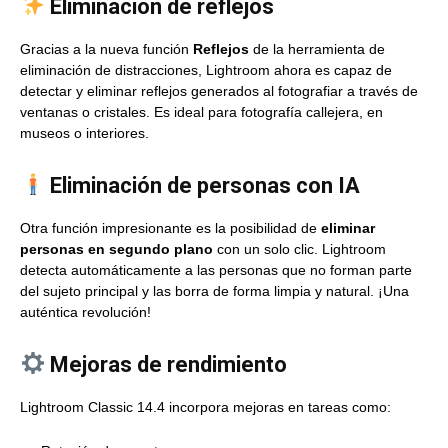
Eliminación de reflejos
Gracias a la nueva función
Reflejos
de la herramienta de
eliminación de distracciones, Lightroom ahora es capaz de
detectar y eliminar reflejos generados al fotografiar a través de
ventanas o cristales. Es ideal para fotografía callejera, en
museos o interiores.
Eliminación de personas con IA
Otra función impresionante es la posibilidad de
eliminar
personas en segundo plano
con un solo clic. Lightroom
detecta automáticamente a las personas que no forman parte
del sujeto principal y las borra de forma limpia y natural. ¡Una
auténtica revolución!
Mejoras de rendimiento
Lightroom Classic 14.4 incorpora mejoras en tareas como: