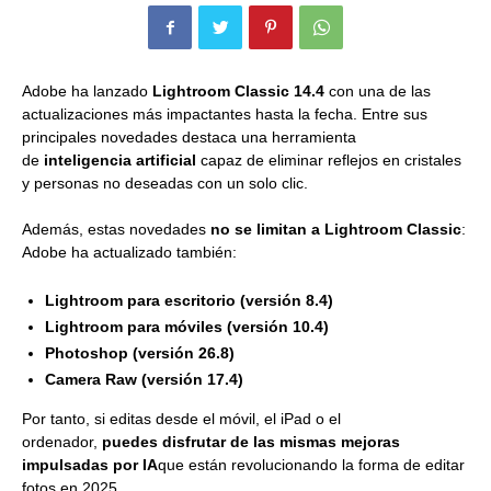
Adobe ha lanzado
Lightroom Classic 14.4
con una de las
actualizaciones más impactantes hasta la fecha. Entre sus
principales novedades destaca una herramienta
de
inteligencia artificial
capaz de eliminar reflejos en cristales
y personas no deseadas con un solo clic.
Además, estas novedades
no se limitan a Lightroom Classic
:
Adobe ha actualizado también:
Lightroom para escritorio (versión 8.4)
Lightroom para móviles (versión 10.4)
Photoshop (versión 26.8)
Camera Raw (versión 17.4)
Por tanto, si editas desde el móvil, el iPad o el
ordenador,
puedes disfrutar de las mismas mejoras
impulsadas por IA
que están revolucionando la forma de editar
fotos en 2025.