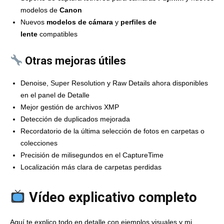
modelos de
Canon
Nuevos
modelos de cámara
y
perfiles de
lente
compatibles
Otras mejoras útiles
Denoise, Super Resolution y Raw Details ahora disponibles
en el panel de Detalle
Mejor gestión de archivos XMP
Detección de duplicados mejorada
Recordatorio de la última selección de fotos en carpetas o
colecciones
Precisión de milisegundos en el CaptureTime
Localización más clara de carpetas perdidas
Vídeo explicativo completo
Aquí te explico todo en detalle con ejemplos visuales y mi