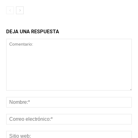
DEJA UNA RESPUESTA