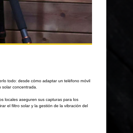
berlo todo: desde cómo adaptar un teléfono móvil
n solar concentrada.
os locales aseguren sus capturas para los
 el filtro solar y la gestión de la vibración del