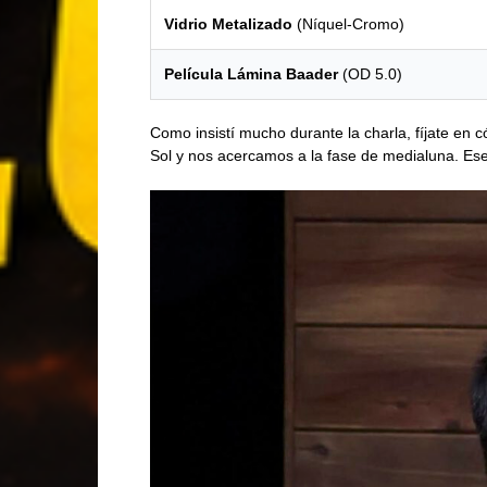
Vidrio Metalizado
(Níquel-Cromo)
Película Lámina Baader
(OD 5.0)
Como insistí mucho durante la charla, fíjate en
Sol y nos acercamos a la fase de medialuna. Es