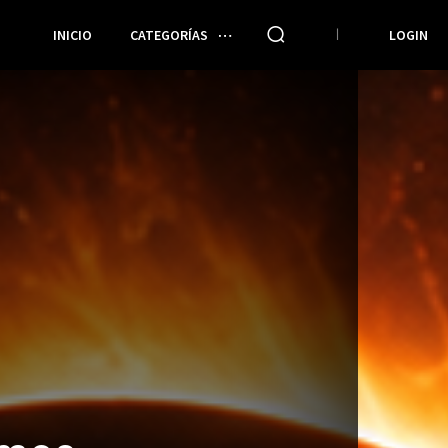
INICIO
CATEGORÍAS
LOGIN