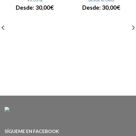
Desde:
30,00
€
Desde:
30,00
€
SÍGUEME EN FACEBOOK