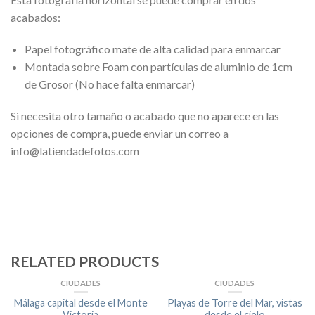
acabados:
Papel fotográfico mate de alta calidad para enmarcar
Montada sobre Foam con partículas de aluminio de 1cm
de Grosor (No hace falta enmarcar)
Si necesita otro tamaño o acabado que no aparece en las
opciones de compra, puede enviar un correo a
info@latiendadefotos.com
RELATED PRODUCTS
CIUDADES
CIUDADES
Málaga capital desde el Monte
Playas de Torre del Mar, vistas
Victoria
desde el cielo