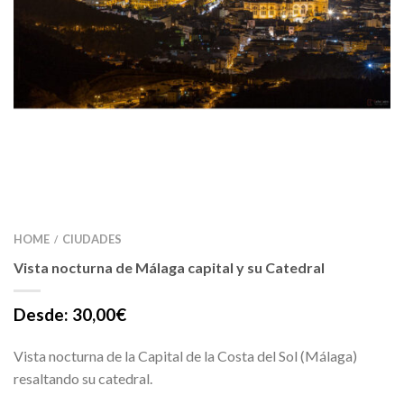
HOME
CIUDADES
/
Vista nocturna de Málaga capital y su Catedral
Desde:
30,00
€
Vista nocturna de la Capital de la Costa del Sol (Málaga)
resaltando su catedral.