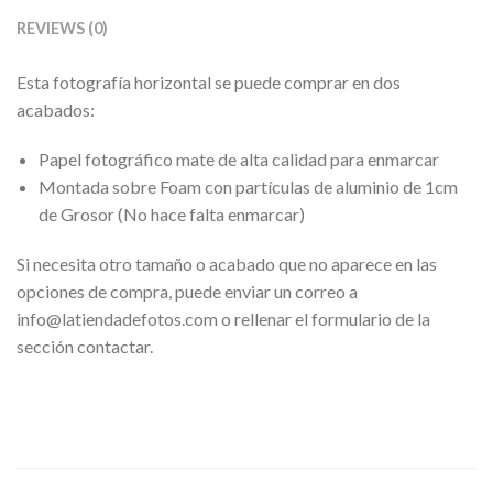
REVIEWS (0)
Esta fotografía horizontal se puede comprar en dos
acabados:
Papel fotográfico mate de alta calidad para enmarcar
Montada sobre Foam con partículas de aluminio de 1cm
de Grosor (No hace falta enmarcar)
Si necesita otro tamaño o acabado que no aparece en las
opciones de compra, puede enviar un correo a
info@latiendadefotos.com o rellenar el formulario de la
sección contactar.