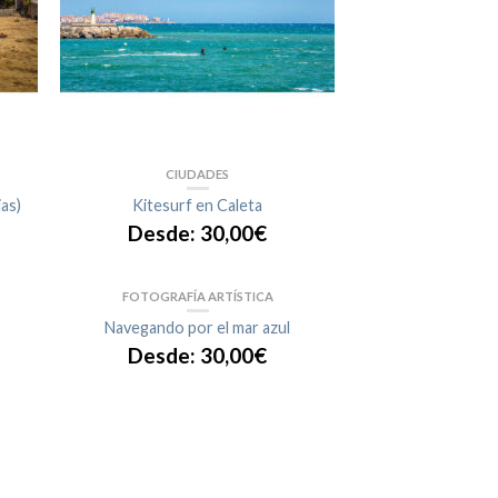
CIUDADES
ias)
Kitesurf en Caleta
Desde:
30,00
€
FOTOGRAFÍA ARTÍSTICA
Navegando por el mar azul
Desde:
30,00
€