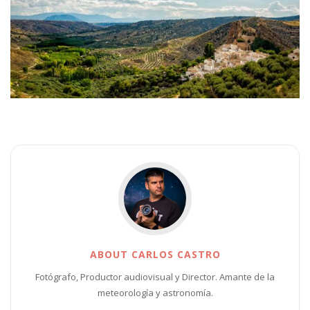
ABOUT CARLOS CASTRO
Fotógrafo, Productor audiovisual y Director. Amante de la
meteorología y astronomía.