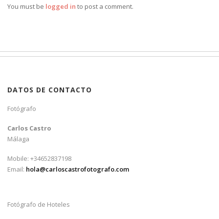
You must be
logged in
to post a comment.
DATOS DE CONTACTO
Fotógrafo
Carlos Castro
Málaga
Mobile: +34652837198
Email:
hola@carloscastrofotografo.com
Fotógrafo de Hoteles