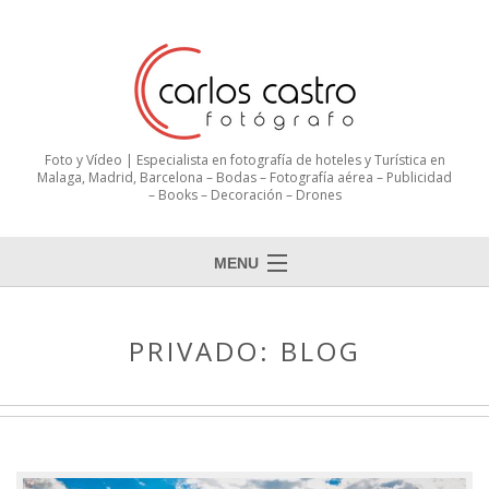
Foto y Vídeo | Especialista en fotografía de hoteles y Turística en
Malaga, Madrid, Barcelona – Bodas – Fotografía aérea – Publicidad
– Books – Decoración – Drones
MENU
PRIVADO: BLOG