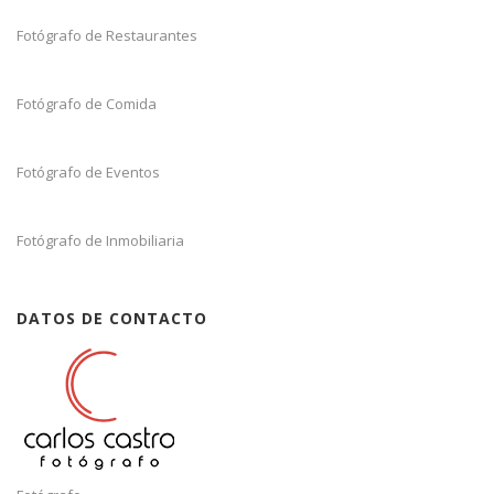
Fotógrafo de Restaurantes
Fotógrafo de Comida
Fotógrafo de Eventos
Fotógrafo de Inmobiliaria
DATOS DE CONTACTO