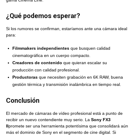
gama Cinema Line.
¿Qué podemos esperar?
Si los rumores se confirman, estaríamos ante una cámara ideal
para:
Filmmakers independientes
que busquen calidad
cinematográfica en un cuerpo compacto.
Creadores de contenido
que quieran escalar su
producción con calidad profesional.
Productoras
que necesiten grabación en 6K RAW, buena
gestión térmica y transmisión inalámbrica en tiempo real.
Conclusión
El mercado de cámaras de vídeo profesional está a punto de
recibir un nuevo contendiente muy serio. La
Sony FX3
II
promete ser una herramienta potentísima que consolidará aún
más el dominio de Sony en el segmento de cine digital. Si