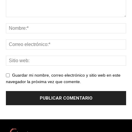
Guardar mi nombre, correo electrónico y sitio web en este
navegador la próxima vez que comente.