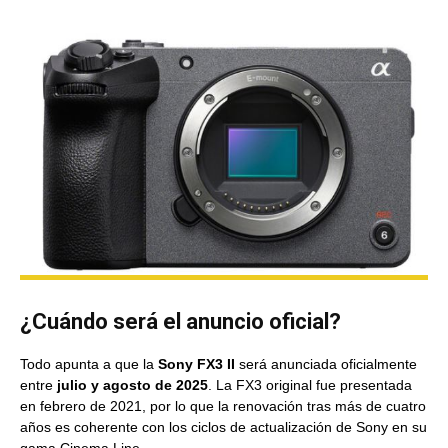
¿Cuándo será el anuncio oficial?
Todo apunta a que la
Sony FX3 II
será anunciada oficialmente
entre
julio y agosto de 2025
. La FX3 original fue presentada
en febrero de 2021, por lo que la renovación tras más de cuatro
años es coherente con los ciclos de actualización de Sony en su