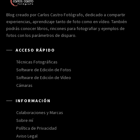
Blog creado por Carlos Castro Fotógrafo, dedicado a compartir
experiencias, aprendizaje tanto de foto como en vídeo. También
podrás conocer libros, rincones para fotografiar y ejemplos de
fotos con los parámetros de disparo.
ACCESO RÁPIDO
Técnicas Fotográficas
Software de Edición de Fotos
Software de Edición de Vídeo
Cámaras
INFORMACIÓN
Colaboraciones y Marcas
Sobre mí
Política de Privacidad
Aviso Legal