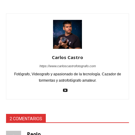
Carlos Castro
https://www.carloscastrofotografo.com
Fotógrafo, Videografo y apasionado de la tecnología. Cazador de
tormentas y astrofotógrafo amateur.
2 COMENTARIOS
Paolo