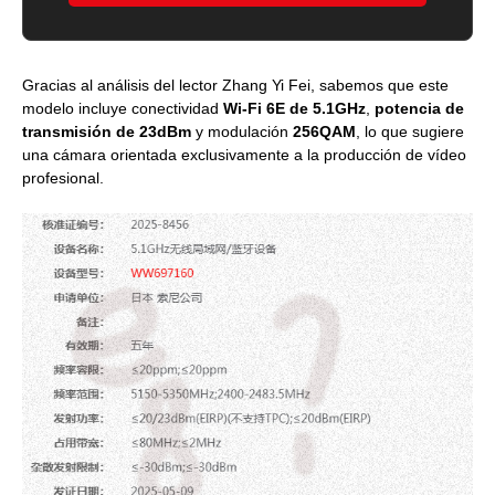
Gracias al análisis del lector Zhang Yi Fei, sabemos que este
modelo incluye conectividad
Wi-Fi 6E de 5.1GHz
,
potencia de
transmisión de 23dBm
y modulación
256QAM
, lo que sugiere
una cámara orientada exclusivamente a la producción de vídeo
profesional.