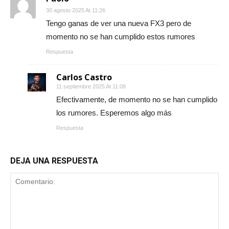
30 agosto 2025 At 11:26
Tengo ganas de ver una nueva FX3 pero de
momento no se han cumplido estos rumores
Respuesta
Carlos Castro
11 septiembre 2025 At 11:08
Efectivamente, de momento no se han cumplido
los rumores. Esperemos algo más
Respuesta
DEJA UNA RESPUESTA