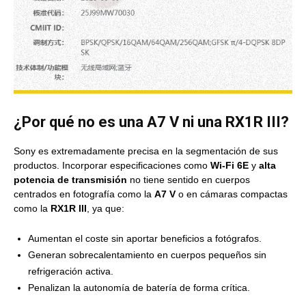
¿Por qué no es una A7 V ni una RX1R III?
Sony es extremadamente precisa en la segmentación de sus
productos. Incorporar especificaciones como
Wi-Fi 6E
y
alta
potencia de transmisión
no tiene sentido en cuerpos
centrados en fotografía como la
A7 V
o en cámaras compactas
como la
RX1R III
, ya que:
Aumentan el coste sin aportar beneficios a fotógrafos.
Generan sobrecalentamiento en cuerpos pequeños sin
refrigeración activa.
Penalizan la autonomía de batería de forma crítica.