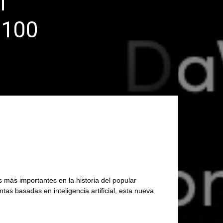
i
 100
 más importantes en la historia del popular
as basadas en inteligencia artificial, esta nueva