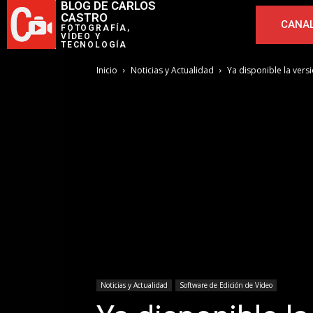
BLOG DE CARLOS
CASTRO
CANAL
FOTOGRAFÍA,
VÍDEO Y
TECNOLOGÍA
Inicio
Noticias y Actualidad
Ya disponible la versi
Noticias y Actualidad
Software de Edición de Vídeo