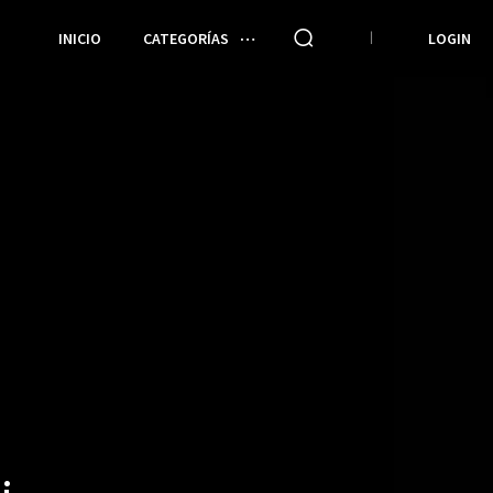
INICIO
CATEGORÍAS
LOGIN