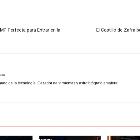
MP Perfecta para Entrar en la
El Castillo de Zafra 
.com
nado de la tecnología. Cazador de tormentas y astrofotógrafo amateur.