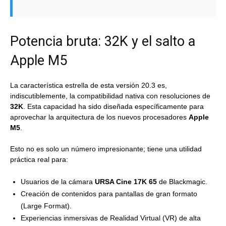
Potencia bruta: 32K y el salto a
Apple M5
La característica estrella de esta versión 20.3 es,
indiscutiblemente, la compatibilidad nativa con resoluciones de
32K
. Esta capacidad ha sido diseñada específicamente para
aprovechar la arquitectura de los nuevos procesadores
Apple
M5
.
Esto no es solo un número impresionante; tiene una utilidad
práctica real para:
Usuarios de la cámara
URSA Cine 17K 65
de Blackmagic.
Creación de contenidos para pantallas de gran formato
(Large Format).
Experiencias inmersivas de Realidad Virtual (VR) de alta