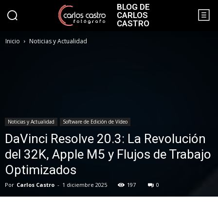
BLOG DE
CARLOS
CASTRO
Inicio
Noticias y Actualidad
Noticias y Actualidad
Software de Edición de Vídeo
DaVinci Resolve 20.3: La Revolución
del 32K, Apple M5 y Flujos de Trabajo
Optimizados
Por
Carlos Castro
-
1 diciembre 2025
197
0