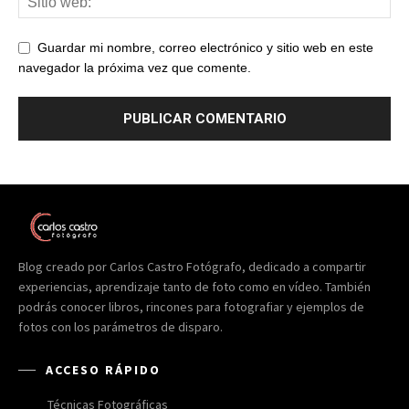
Guardar mi nombre, correo electrónico y sitio web en este
navegador la próxima vez que comente.
Blog creado por Carlos Castro Fotógrafo, dedicado a compartir
experiencias, aprendizaje tanto de foto como en vídeo. También
podrás conocer libros, rincones para fotografiar y ejemplos de
fotos con los parámetros de disparo.
ACCESO RÁPIDO
Técnicas Fotográficas