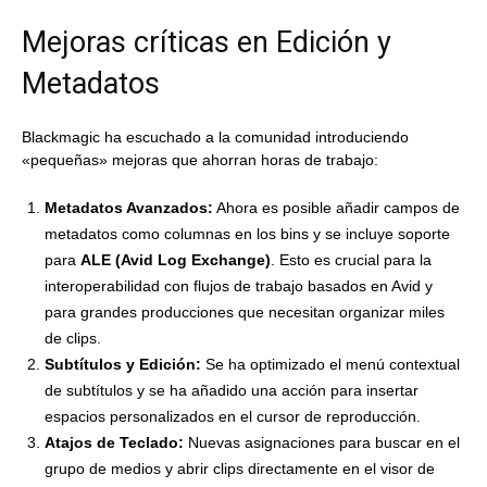
Mejoras críticas en Edición y
Metadatos
Blackmagic ha escuchado a la comunidad introduciendo
«pequeñas» mejoras que ahorran horas de trabajo:
Metadatos Avanzados:
Ahora es posible añadir campos de
metadatos como columnas en los bins y se incluye soporte
para
ALE (Avid Log Exchange)
. Esto es crucial para la
interoperabilidad con flujos de trabajo basados en Avid y
para grandes producciones que necesitan organizar miles
de clips.
Subtítulos y Edición:
Se ha optimizado el menú contextual
de subtítulos y se ha añadido una acción para insertar
espacios personalizados en el cursor de reproducción.
Atajos de Teclado:
Nuevas asignaciones para buscar en el
grupo de medios y abrir clips directamente en el visor de