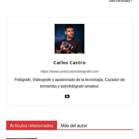
Gemínidas?
Carlos Castro
https://www.carloscastrofotografo.com
Fotógrafo, Videografo y apasionado de la tecnología. Cazador de
tormentas y astrofotógrafo amateur.
Artículos relacionados
Más del autor