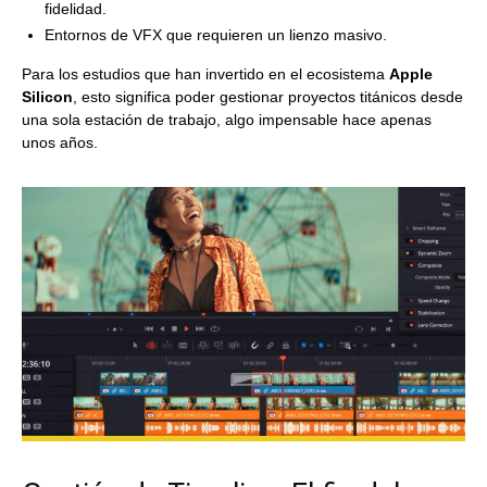
fidelidad.
Entornos de VFX que requieren un lienzo masivo.
Para los estudios que han invertido en el ecosistema
Apple
Silicon
, esto significa poder gestionar proyectos titánicos desde
una sola estación de trabajo, algo impensable hace apenas
unos años.