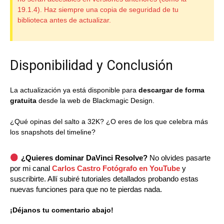
19.1.4). Haz siempre una copia de seguridad de tu
biblioteca antes de actualizar.
Disponibilidad y Conclusión
La actualización ya está disponible para
descargar de forma
gratuita
desde la web de Blackmagic Design.
¿Qué opinas del salto a 32K? ¿O eres de los que celebra más
los snapshots del timeline?
¿Quieres dominar DaVinci Resolve?
No olvides pasarte
por mi canal
Carlos Castro Fotógrafo en YouTube
y
suscribirte. Allí subiré tutoriales detallados probando estas
nuevas funciones para que no te pierdas nada.
¡Déjanos tu comentario abajo!