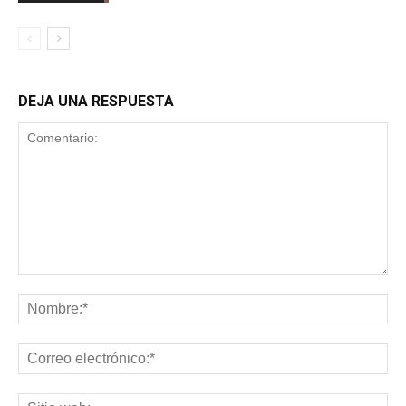
DEJA UNA RESPUESTA