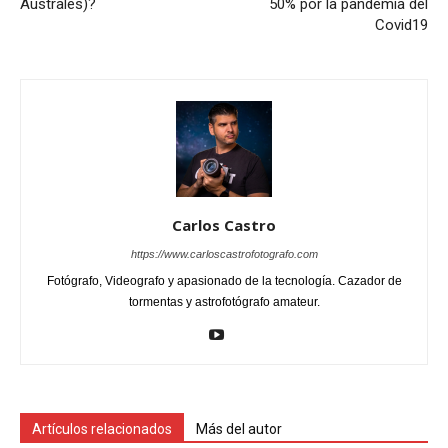
Australes)?
50% por la pandemia del
Covid19
Carlos Castro
https://www.carloscastrofotografo.com
Fotógrafo, Videografo y apasionado de la tecnología. Cazador de
tormentas y astrofotógrafo amateur.
Artículos relacionados
Más del autor