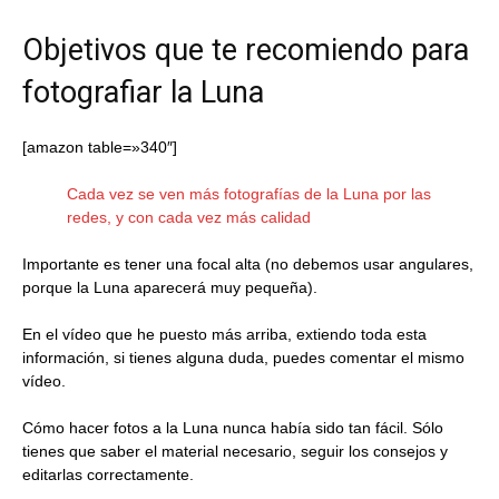
Objetivos que te recomiendo para
fotografiar la Luna
[amazon table=»340″]
Cada vez se ven más fotografías de la Luna por las
redes, y con cada vez más calidad
Importante es tener una focal alta (no debemos usar angulares,
porque la Luna aparecerá muy pequeña).
En el vídeo que he puesto más arriba, extiendo toda esta
información, si tienes alguna duda, puedes comentar el mismo
vídeo.
Cómo hacer fotos a la Luna nunca había sido tan fácil. Sólo
tienes que saber el material necesario, seguir los consejos y
editarlas correctamente.