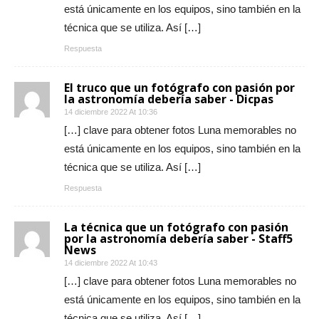
está únicamente en los equipos, sino también en la
técnica que se utiliza. Así […]
Respuesta
El truco que un fotógrafo con pasión por
la astronomía debería saber - Dicpas
14 diciembre 2022 At 10:36
[…] clave para obtener fotos Luna memorables no
está únicamente en los equipos, sino también en la
técnica que se utiliza. Así […]
Respuesta
La técnica que un fotógrafo con pasión
por la astronomía debería saber - Staff5
News
14 diciembre 2022 At 10:43
[…] clave para obtener fotos Luna memorables no
está únicamente en los equipos, sino también en la
técnica que se utiliza. Así […]