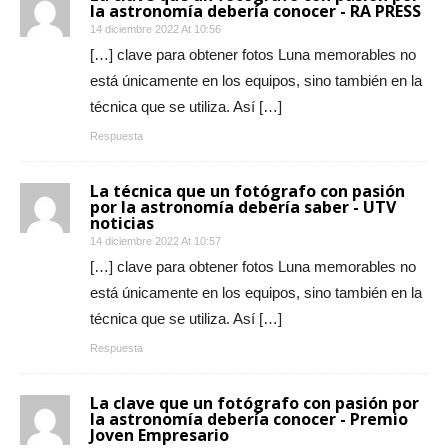
la astronomía debería conocer - RA PRESS
14 diciembre 2022 At 10:56
[…] clave para obtener fotos Luna memorables no
está únicamente en los equipos, sino también en la
técnica que se utiliza. Así […]
Respuesta
La técnica que un fotógrafo con pasión
por la astronomía debería saber - UTV
noticias
14 diciembre 2022 At 10:57
[…] clave para obtener fotos Luna memorables no
está únicamente en los equipos, sino también en la
técnica que se utiliza. Así […]
Respuesta
La clave que un fotógrafo con pasión por
la astronomía debería conocer - Premio
Joven Empresario