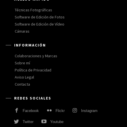
Técnicas Fotográficas
Software de Edición de Fotos
Software de Edición de Vídeo
Cámaras
INFORMACIÓN
Colaboraciones y Marcas
Sobre mí
Política de Privacidad
Aviso Legal
Contacta
REDES SOCIALES
Facebook
Flickr
Instagram
Twitter
Youtube