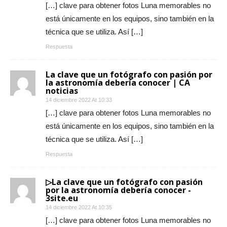
[…] clave para obtener fotos Luna memorables no
está únicamente en los equipos, sino también en la
técnica que se utiliza. Así […]
Respuesta
La clave que un fotógrafo con pasión por
la astronomía debería conocer | CA
noticias
14 diciembre 2022 At 10:33
[…] clave para obtener fotos Luna memorables no
está únicamente en los equipos, sino también en la
técnica que se utiliza. Así […]
Respuesta
▷La clave que un fotógrafo con pasión
por la astronomía debería conocer -
3site.eu
14 diciembre 2022 At 10:35
[…] clave para obtener fotos Luna memorables no