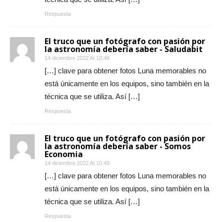
Respuesta
El truco que un fotógrafo con pasión por
la astronomía debería saber - Saludabit
14 diciembre 2022 At 10:48
[…] clave para obtener fotos Luna memorables no
está únicamente en los equipos, sino también en la
técnica que se utiliza. Así […]
Respuesta
El truco que un fotógrafo con pasión por
la astronomía debería saber - Somos
Economia
14 diciembre 2022 At 10:49
[…] clave para obtener fotos Luna memorables no
está únicamente en los equipos, sino también en la
técnica que se utiliza. Así […]
Respuesta