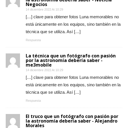
Negocios
14 diciembre 2022 At 10:29
[…] clave para obtener fotos Luna memorables no
está únicamente en los equipos, sino también en la
técnica que se utiliza. Así […]
Respuesta
La técnica que un fotógrafo con pasión
por la astronomía debería saber -
me3mobile
14 diciembre 2022 At 10:29
[…] clave para obtener fotos Luna memorables no
está únicamente en los equipos, sino también en la
técnica que se utiliza. Así […]
Respuesta
El truco que un fotógrafo con pasión por
la astronomía debería saber - Alejandro
Morales