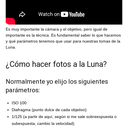
Es muy importante la cámara y el objetivo, pero igual de
importante es la técnica. Es fundamental saber lo que hacemos
y qué parámetros tenemos que usar para nuestras tomas de la
Luna.
¿Cómo hacer fotos a la Luna?
Normalmente yo elijo los siguientes
parámetros:
ISO 100
Diafragma (punto dulce de cada objetivo)
1/125 (a partir de aquí, según si me sale sobreexpuesta o
subexpuesta, cambio la velocidad).