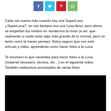
Cada vez suena más cuando hay una SuperLuna.
¿SuperLuna?, en mis tiempos era una Luna llena, pero ahora
se empeñan los medios en vendernos la moto (a ver, que
realmente sí suele estar algo más grande de lo normal, pero no
tanto como te hacen pensar). Estoy seguro que con este
artículo y video, aprenderás cómo hacer fotos a la Luna.
Te enumero lo que necesitas para hacer fotos a la Luna
(material necesario, técnica, etc…) en el siguiente vídeo.
También realizamos procesados de varias fotos.