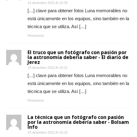
14 diciembre 2022 At 10:30
[…] clave para obtener fotos Luna memorables no
está únicamente en los equipos, sino también en la
técnica que se utiliza. Así […]
Respuesta
El truco que un fotógrafo con pasión por
la astronomía debería saber - El diario de
Jerez
14 diciembre 2022 At 10:31
[…] clave para obtener fotos Luna memorables no
está únicamente en los equipos, sino también en la
técnica que se utiliza. Así […]
Respuesta
La técnica que un fotógrafo con pasión
por la astronomía debería saber - Bolsam
Info
14 diciembre 2022 At 10:32