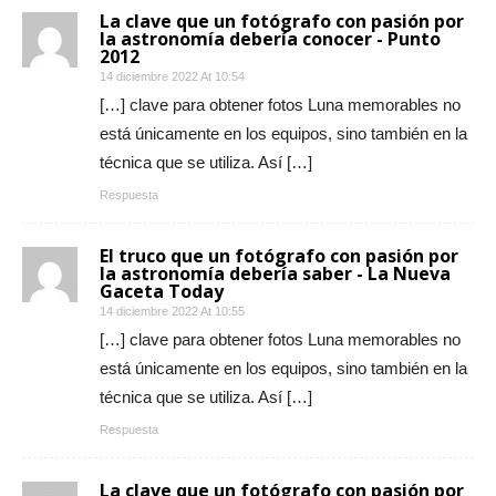
La clave que un fotógrafo con pasión por
la astronomía debería conocer - Punto
2012
14 diciembre 2022 At 10:54
[…] clave para obtener fotos Luna memorables no
está únicamente en los equipos, sino también en la
técnica que se utiliza. Así […]
Respuesta
El truco que un fotógrafo con pasión por
la astronomía debería saber - La Nueva
Gaceta Today
14 diciembre 2022 At 10:55
[…] clave para obtener fotos Luna memorables no
está únicamente en los equipos, sino también en la
técnica que se utiliza. Así […]
Respuesta
La clave que un fotógrafo con pasión por