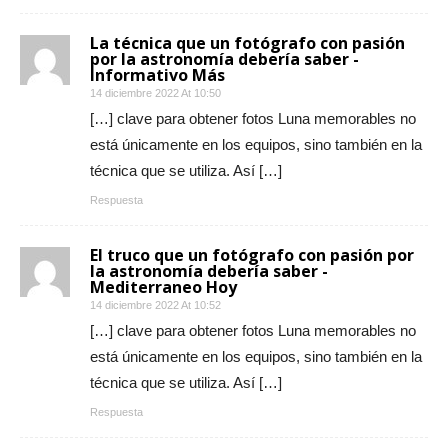
La técnica que un fotógrafo con pasión
por la astronomía debería saber -
Informativo Más
14 diciembre 2022 At 10:50
[…] clave para obtener fotos Luna memorables no
está únicamente en los equipos, sino también en la
técnica que se utiliza. Así […]
Respuesta
El truco que un fotógrafo con pasión por
la astronomía debería saber -
Mediterraneo Hoy
14 diciembre 2022 At 10:52
[…] clave para obtener fotos Luna memorables no
está únicamente en los equipos, sino también en la
técnica que se utiliza. Así […]
Respuesta