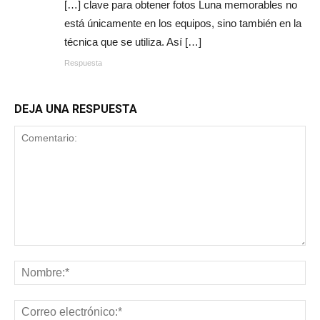
[…] clave para obtener fotos Luna memorables no
está únicamente en los equipos, sino también en la
técnica que se utiliza. Así […]
Respuesta
DEJA UNA RESPUESTA