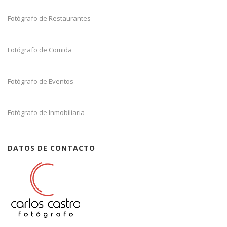
Fotógrafo de Restaurantes
Fotógrafo de Comida
Fotógrafo de Eventos
Fotógrafo de Inmobiliaria
DATOS DE CONTACTO