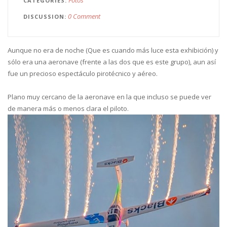
CATEGORIES
0 Comment
DISCUSSION
Aunque no era de noche (Que es cuando más luce esta exhibición) y
sólo era una aeronave (frente a las dos que es este grupo), aun así
fue un precioso espectáculo pirotécnico y aéreo.
Plano muy cercano de la aeronave en la que incluso se puede ver
de manera más o menos clara el piloto.