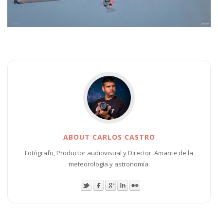
ABOUT CARLOS CASTRO
Fotógrafo, Productor audiovisual y Director. Amante de la
meteorología y astronomía.