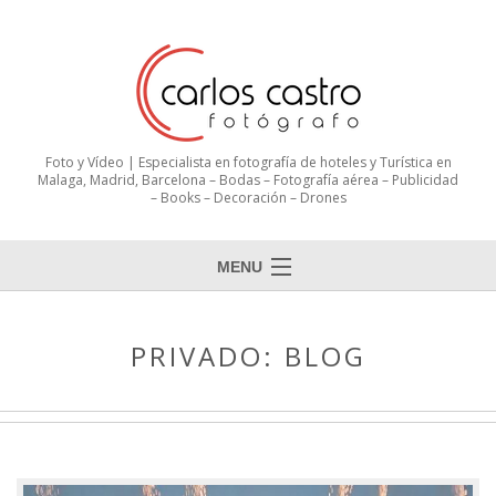
Foto y Vídeo | Especialista en fotografía de hoteles y Turística en
Malaga, Madrid, Barcelona – Bodas – Fotografía aérea – Publicidad
– Books – Decoración – Drones
MENU
PRIVADO: BLOG