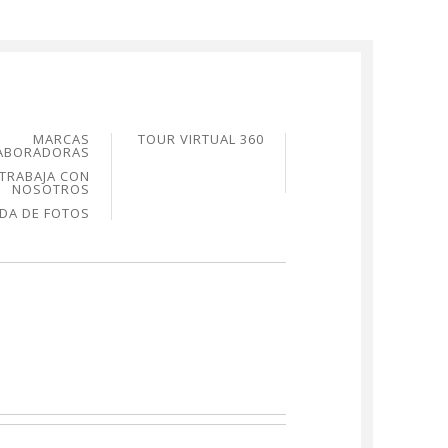
MARCAS
TOUR VIRTUAL 360
ABORADORAS
TRABAJA CON
NOSOTROS
NDA DE FOTOS