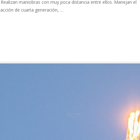
o. Realizan maniobras con muy poca distancia entre ellos. Manejan el
acción de cuarta generación, …