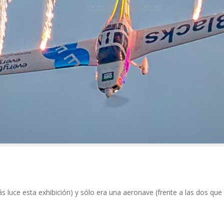
luce esta exhibición) y sólo era una aeronave (frente a las dos que