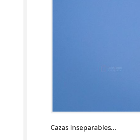
Cazas Inseparables…