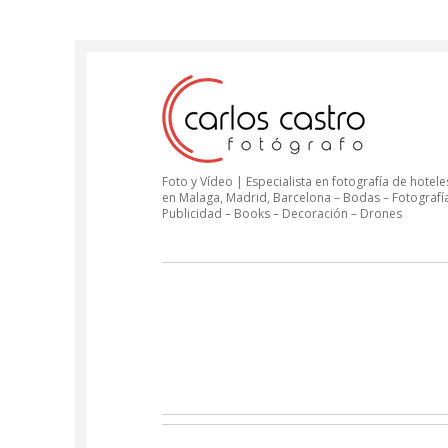
Foto y Vídeo | Especialista en fotografía de hoteles
en Malaga, Madrid, Barcelona – Bodas – Fotografí
Publicidad – Books – Decoración – Drones