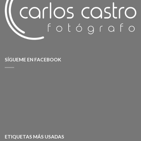
SÍGUEME EN FACEBOOK
ETIQUETAS MÁS USADAS