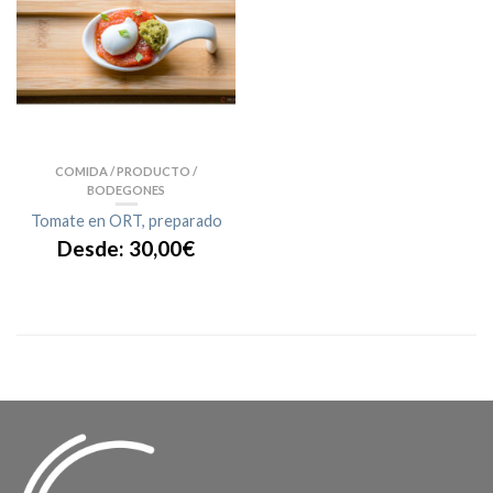
COMIDA / PRODUCTO /
BODEGONES
Tomate en ORT, preparado
Desde:
30,00
€