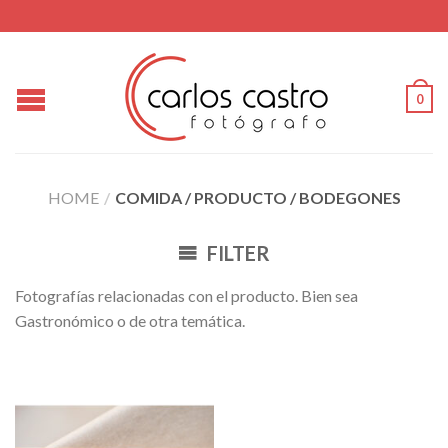
0
HOME
/
COMIDA / PRODUCTO / BODEGONES
FILTER
Fotografías relacionadas con el producto. Bien sea
Gastronómico o de otra temática.