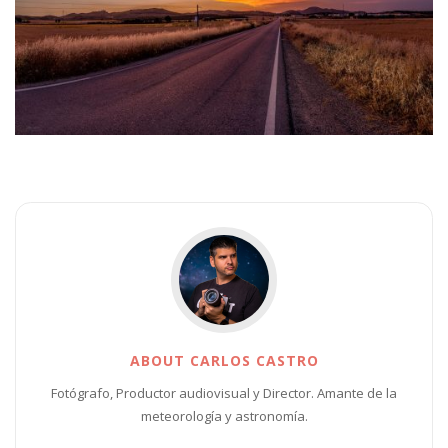
ABOUT CARLOS CASTRO
Fotógrafo, Productor audiovisual y Director. Amante de la
meteorología y astronomía.