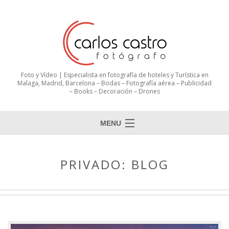
Foto y Vídeo | Especialista en fotografía de hoteles y Turística en
Malaga, Madrid, Barcelona – Bodas – Fotografía aérea – Publicidad
– Books – Decoración – Drones
MENU
PRIVADO: BLOG