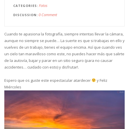
Fotos
CATEGORIES
0 Comment
DISCUSSION
Cuando te apasiona la fotografía, siempre intentas llevar la cámara,
aunque no siempre se puede… La suerte es que si trabajas en ello y
vuelves de un trabajo, tienes el equipo encima. Así que cuando ves
un cielo tan maravilloso como este, no puedes hacer más que salirte
de la autovía, bajar y parar en un sitio seguro (para no causar
accidentes… cuidado con esto) y disfrutar!.
Espero que os guste este espectacular atardecer
y Feliz
Miércoles