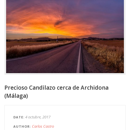
Precioso Candilazo cerca de Archidona
(Málaga)
4 octubre, 2017
DATE
Carlos Castro
AUTHOR