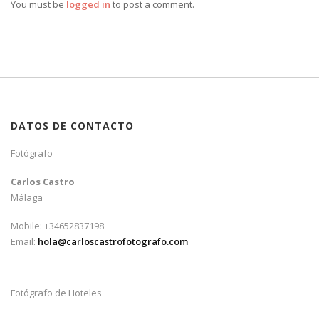
You must be
logged in
to post a comment.
DATOS DE CONTACTO
Fotógrafo
Carlos Castro
Málaga
Mobile: +34652837198
Email:
hola@carloscastrofotografo.com
Fotógrafo de Hoteles