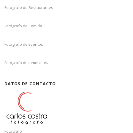
Fotógrafo de Restaurantes
Fotógrafo de Comida
Fotógrafo de Eventos
Fotógrafo de Inmobiliaria
DATOS DE CONTACTO
Fotógrafo