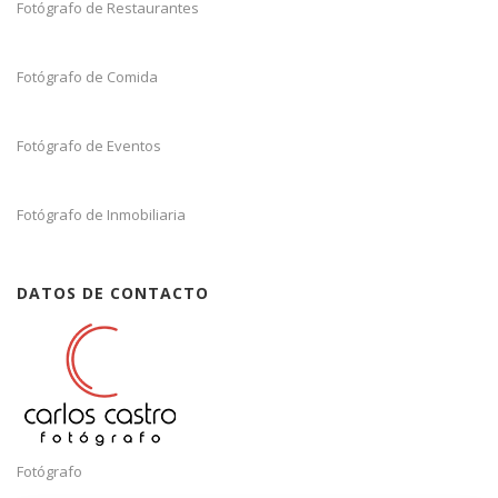
Fotógrafo de Restaurantes
Fotógrafo de Comida
Fotógrafo de Eventos
Fotógrafo de Inmobiliaria
DATOS DE CONTACTO
Fotógrafo