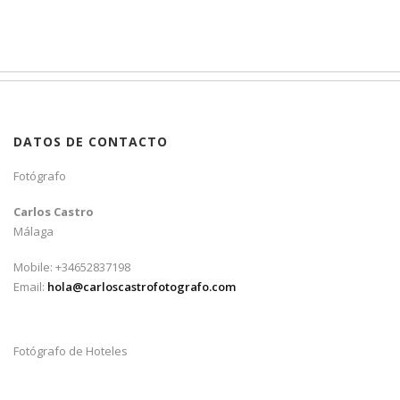
DATOS DE CONTACTO
Fotógrafo
Carlos Castro
Málaga
Mobile: +34652837198
Email:
hola@carloscastrofotografo.com
Fotógrafo de Hoteles