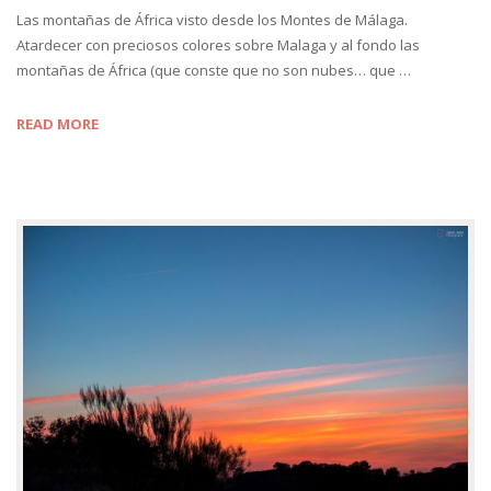
Las montañas de África visto desde los Montes de Málaga.
Atardecer con preciosos colores sobre Malaga y al fondo las
montañas de África (que conste que no son nubes… que …
READ MORE