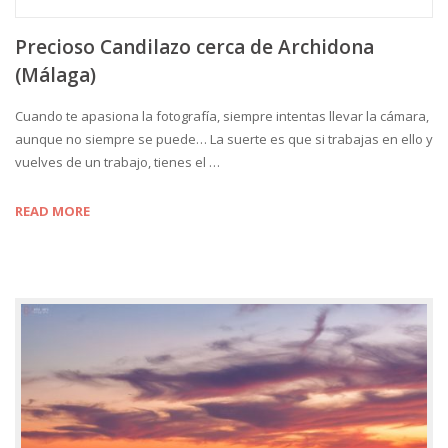
Precioso Candilazo cerca de Archidona
(Málaga)
Cuando te apasiona la fotografía, siempre intentas llevar la cámara,
aunque no siempre se puede… La suerte es que si trabajas en ello y
vuelves de un trabajo, tienes el …
READ MORE