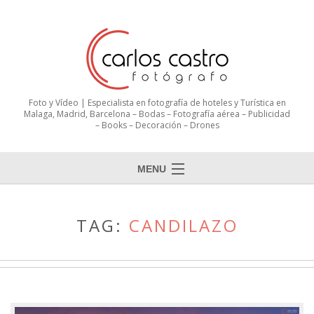
Foto y Vídeo | Especialista en fotografía de hoteles y Turística en
Malaga, Madrid, Barcelona – Bodas – Fotografía aérea – Publicidad
– Books – Decoración – Drones
MENU
TAG:
CANDILAZO