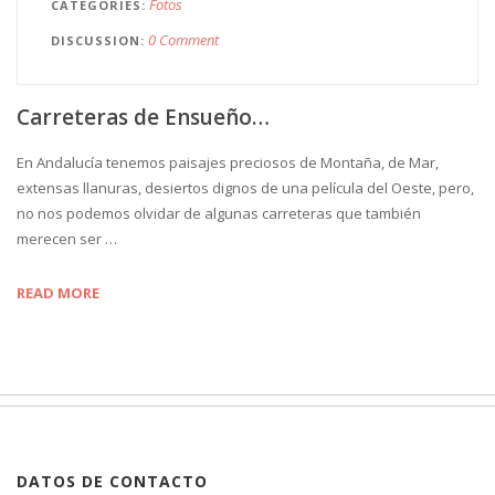
Fotos
CATEGORIES
0 Comment
DISCUSSION
Carreteras de Ensueño…
En Andalucía tenemos paisajes preciosos de Montaña, de Mar,
extensas llanuras, desiertos dignos de una película del Oeste, pero,
no nos podemos olvidar de algunas carreteras que también
merecen ser …
READ MORE
DATOS DE CONTACTO