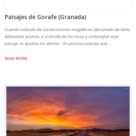
Paisajes de Gorafe (Granada)
Cuando rodeado de construcciones megalíticas (abrumado de tanto
dólmen) te asomas a un borde de las rocas y contemplas este
paisaje, te quedas sin aliento. Un precioso paisaje que …
READ MORE