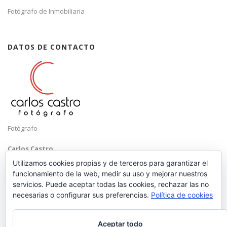
Fotógrafo de Inmobiliaria
DATOS DE CONTACTO
Fotógrafo
Carlos Castro
Málaga
Utilizamos cookies propias y de terceros para garantizar el
funcionamiento de la web, medir su uso y mejorar nuestros
Mobile: +34 652 83 71 98
servicios. Puede aceptar todas las cookies, rechazar las no
Email:
hola@carloscastrofotografo.com
necesarias o configurar sus preferencias.
Política de cookies
Aceptar todo