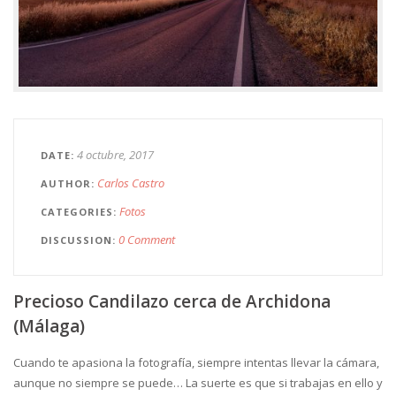
4 octubre, 2017
DATE
Carlos Castro
AUTHOR
Fotos
CATEGORIES
0 Comment
DISCUSSION
Precioso Candilazo cerca de Archidona
(Málaga)
Cuando te apasiona la fotografía, siempre intentas llevar la cámara,
aunque no siempre se puede… La suerte es que si trabajas en ello y