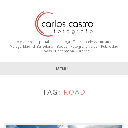
Foto y Vídeo | Especialista en fotografía de hoteles y Turística en
Malaga, Madrid, Barcelona – Bodas – Fotografía aérea – Publicidad
– Books – Decoración – Drones
MENU
TAG:
ROAD