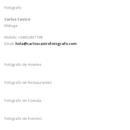
Fotógrafo
Carlos Castro
Málaga
Mobile: +34652837198
Email:
hola@carloscastrofotografo.com
Fotógrafo de Hoteles
Fotógrafo de Restaurantes
Fotógrafo de Comida
Fotógrafo de Eventos