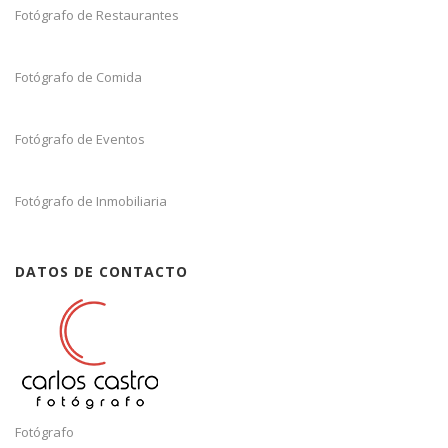
Fotógrafo de Restaurantes
Fotógrafo de Comida
Fotógrafo de Eventos
Fotógrafo de Inmobiliaria
DATOS DE CONTACTO
Fotógrafo