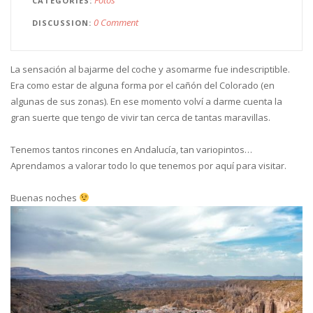
CATEGORIES
0 Comment
DISCUSSION
La sensación al bajarme del coche y asomarme fue indescriptible.
Era como estar de alguna forma por el cañón del Colorado (en
algunas de sus zonas). En ese momento volví a darme cuenta la
gran suerte que tengo de vivir tan cerca de tantas maravillas.
Tenemos tantos rincones en Andalucía, tan variopintos…
Aprendamos a valorar todo lo que tenemos por aquí para visitar.
Buenas noches