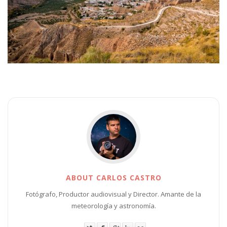
ABOUT CARLOS CASTRO
Fotógrafo, Productor audiovisual y Director. Amante de la
meteorología y astronomía.