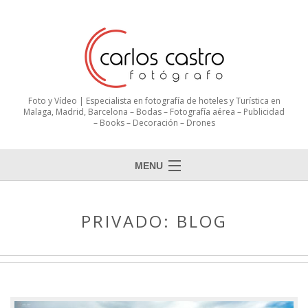
Foto y Vídeo | Especialista en fotografía de hoteles y Turística en
Malaga, Madrid, Barcelona – Bodas – Fotografía aérea – Publicidad
– Books – Decoración – Drones
MENU
PRIVADO: BLOG