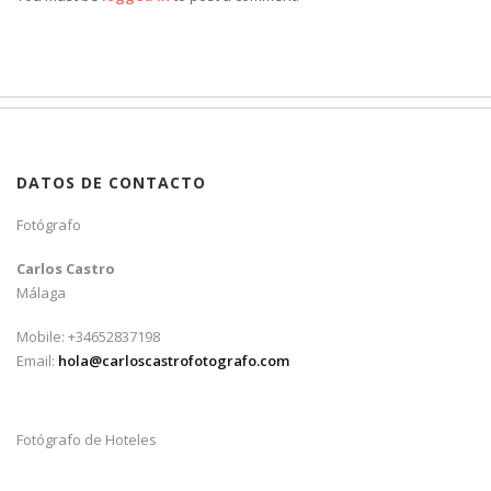
DATOS DE CONTACTO
Fotógrafo
Carlos Castro
Málaga
Mobile: +34652837198
Email:
hola@carloscastrofotografo.com
Fotógrafo de Hoteles