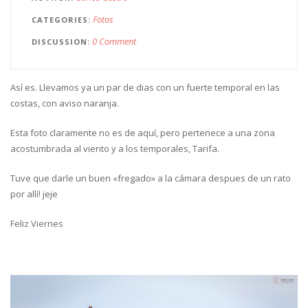
Fotos
CATEGORIES
0 Comment
DISCUSSION
Así es. Llevamos ya un par de dias con un fuerte temporal en las
costas, con aviso naranja.
Esta foto claramente no es de aquí, pero pertenece a una zona
acostumbrada al viento y a los temporales, Tarifa.
Tuve que darle un buen «fregado» a la cámara despues de un rato
por allí! jeje
Feliz Viernes