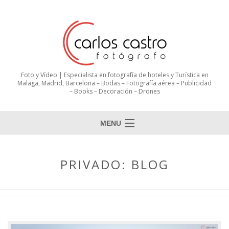
Foto y Vídeo | Especialista en fotografía de hoteles y Turística en
Malaga, Madrid, Barcelona – Bodas – Fotografía aérea – Publicidad
– Books – Decoración – Drones
MENU
PRIVADO: BLOG