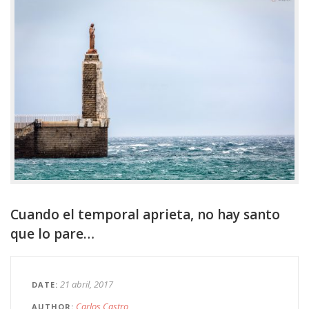
Cuando el temporal aprieta, no hay santo
que lo pare…
21 abril, 2017
DATE
Carlos Castro
AUTHOR