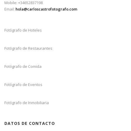
Mobile: +34652837198
Email:
hola@carloscastrofotografo.com
Fotógrafo de Hoteles
Fotógrafo de Restaurantes
Fotógrafo de Comida
Fotógrafo de Eventos
Fotógrafo de Inmobiliaria
DATOS DE CONTACTO