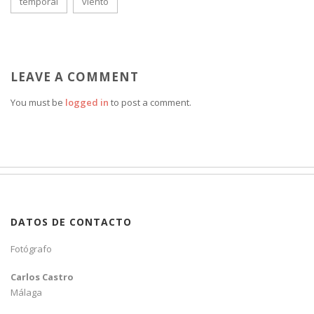
temporal
viento
LEAVE A COMMENT
You must be
logged in
to post a comment.
DATOS DE CONTACTO
Fotógrafo
Carlos Castro
Málaga