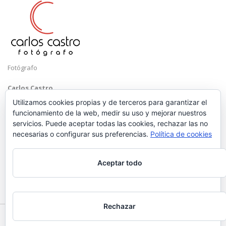
Fotógrafo
Carlos Castro
Málaga
Utilizamos cookies propias y de terceros para garantizar el
funcionamiento de la web, medir su uso y mejorar nuestros
Mobile: +34 652 83 71 98
servicios. Puede aceptar todas las cookies, rechazar las no
Email:
hola@carloscastrofotografo.com
necesarias o configurar sus preferencias.
Política de cookies
Aceptar todo
Rechazar