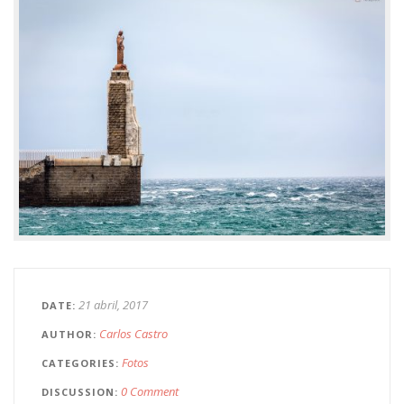
21 abril, 2017
DATE
Carlos Castro
AUTHOR
Fotos
CATEGORIES
0 Comment
DISCUSSION