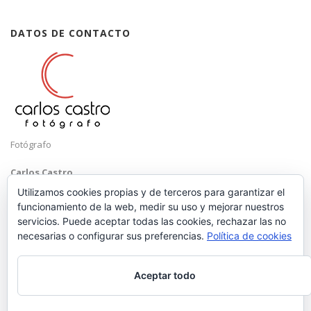
DATOS DE CONTACTO
Fotógrafo
Carlos Castro
Málaga
Utilizamos cookies propias y de terceros para garantizar el
funcionamiento de la web, medir su uso y mejorar nuestros
Mobile: +34 652 83 71 98
servicios. Puede aceptar todas las cookies, rechazar las no
Email:
hola@carloscastrofotografo.com
necesarias o configurar sus preferencias.
Política de cookies
Aceptar todo