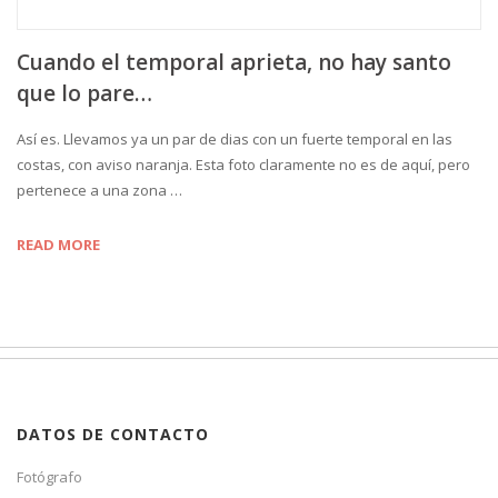
Cuando el temporal aprieta, no hay santo
que lo pare…
Así es. Llevamos ya un par de dias con un fuerte temporal en las
costas, con aviso naranja. Esta foto claramente no es de aquí, pero
pertenece a una zona …
READ MORE
DATOS DE CONTACTO
Fotógrafo