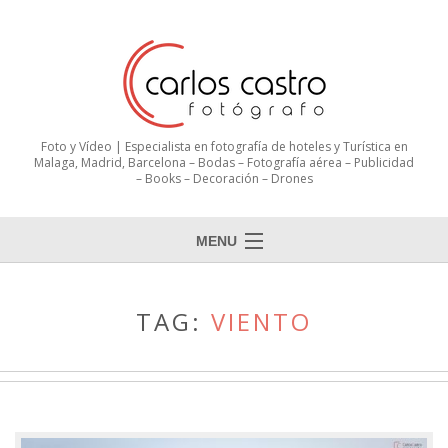
Foto y Vídeo | Especialista en fotografía de hoteles y Turística en
Malaga, Madrid, Barcelona – Bodas – Fotografía aérea – Publicidad
– Books – Decoración – Drones
MENU
TAG:
VIENTO