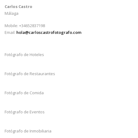
Carlos Castro
Málaga
Mobile: +34652837198
Email:
hola@carloscastrofotografo.com
Fotógrafo de Hoteles
Fotógrafo de Restaurantes
Fotógrafo de Comida
Fotógrafo de Eventos
Fotógrafo de Inmobiliaria