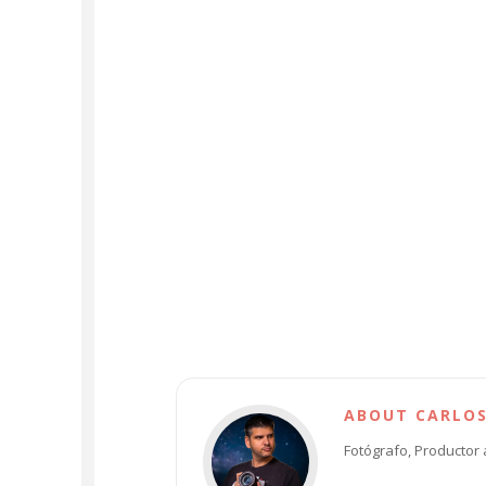
ABOUT CARLO
Fotógrafo, Productor 