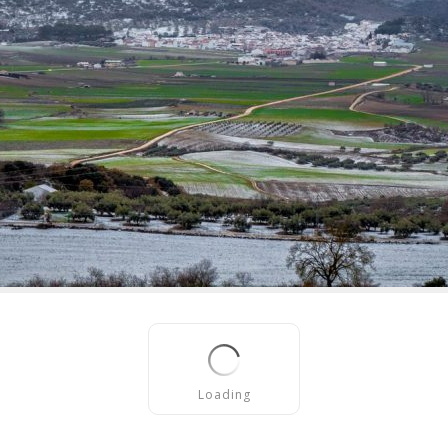
Loading