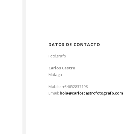
DATOS DE CONTACTO
Fotógrafo
Carlos Castro
Málaga
Mobile: +34652837198
Email:
hola@carloscastrofotografo.com