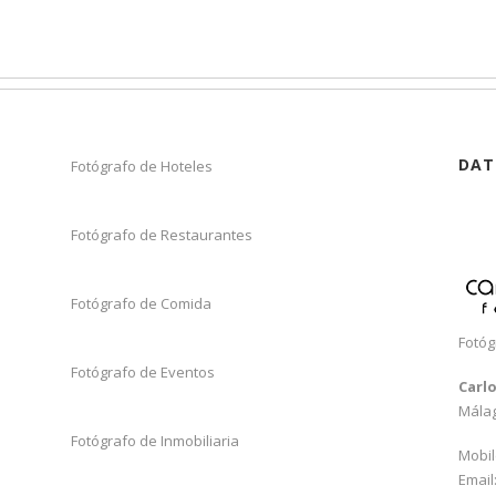
DAT
Fotógrafo de Hoteles
Fotógrafo de Restaurantes
Fotógrafo de Comida
Fotóg
Fotógrafo de Eventos
Carl
Mála
Fotógrafo de Inmobiliaria
Mobil
Email