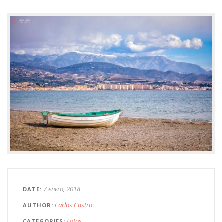
7 enero, 2018
DATE
Carlos Castro
AUTHOR
Fotos
CATEGORIES