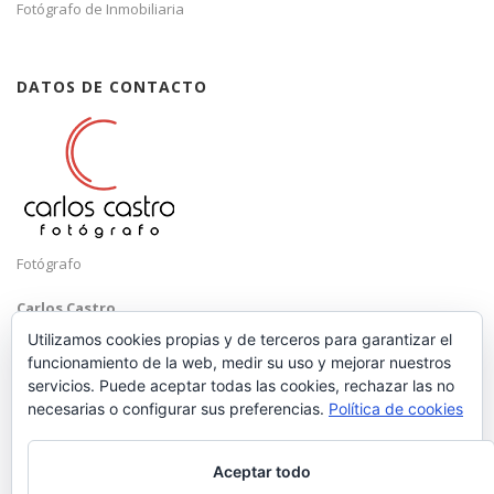
Fotógrafo de Inmobiliaria
DATOS DE CONTACTO
Fotógrafo
Carlos Castro
Málaga
Utilizamos cookies propias y de terceros para garantizar el
funcionamiento de la web, medir su uso y mejorar nuestros
Mobile: +34 652 83 71 98
servicios. Puede aceptar todas las cookies, rechazar las no
Email:
hola@carloscastrofotografo.com
necesarias o configurar sus preferencias.
Política de cookies
Aceptar todo