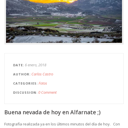
6 enero, 2018
DATE
Carlos Castro
AUTHOR
Fotos
CATEGORIES
0 Comment
DISCUSSION
Buena nevada de hoy en Alfarnate ;)
Fotografía realizada ya en los últimos minutos del día de hoy. Con