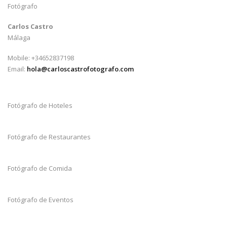
Fotógrafo
Carlos Castro
Málaga
Mobile: +34652837198
Email:
hola@carloscastrofotografo.com
Fotógrafo de Hoteles
Fotógrafo de Restaurantes
Fotógrafo de Comida
Fotógrafo de Eventos