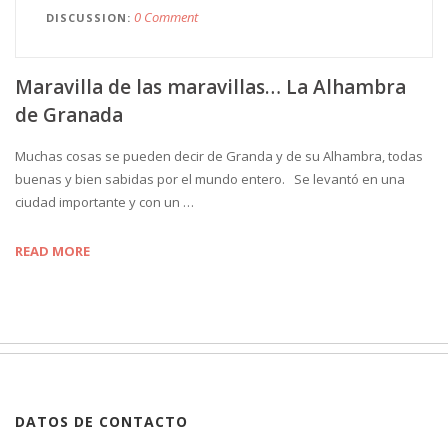
0 Comment
DISCUSSION
Maravilla de las maravillas… La Alhambra
de Granada
Muchas cosas se pueden decir de Granda y de su Alhambra, todas
buenas y bien sabidas por el mundo entero. Se levantó en una
ciudad importante y con un …
READ MORE
DATOS DE CONTACTO