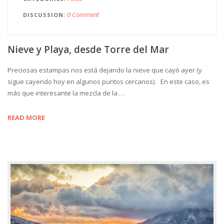
0 Comment
DISCUSSION
Nieve y Playa, desde Torre del Mar
Preciosas estampas nos está dejando la nieve que cayó ayer (y
sigue cayendo hoy en algunos puntos cercanos). En este caso, es
más que interesante la mezcla de la …
READ MORE