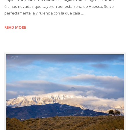
últimas nevadas que cayeron por esta zona de Huesca. Se ve
perfectamente la virulencia con la que caía …
READ MORE