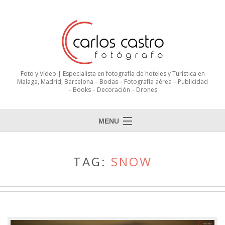
Foto y Vídeo | Especialista en fotografía de hoteles y Turística en
Malaga, Madrid, Barcelona – Bodas – Fotografía aérea – Publicidad
– Books – Decoración – Drones
MENU
TAG:
SNOW