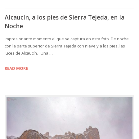
Alcaucín, a los pies de Sierra Tejeda, en la
Noche
Impresionante momento el que se captura en esta foto. De noche
con la parte superior de Sierra Tejeda con nieve y a los pies, las
luces de Alcaucín. Una …
READ MORE