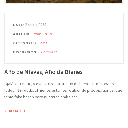
9 enero, 2018
DATE
Carlos Castro
AUTHOR
Fotos
CATEGORIES
0 Comment
DISCUSSION
Año de Nieves, Año de Bienes
Ojalá sea cierto, y este 2018 sea un año de bienes para todas y
todos. Sin duda, al menos estamos recibiendo precipitaciones, que
tanta falta hacen para nuestros embalses, …
READ MORE