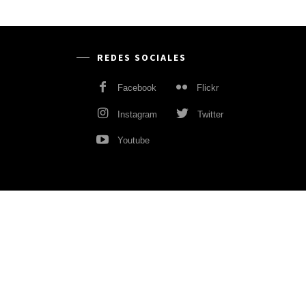
REDES SOCIALES
Facebook
Flickr
Instagram
Twitter
Youtube