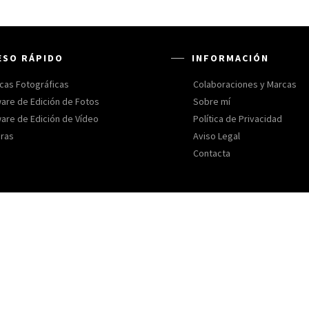
ESO RÁPIDO
INFORMACIÓN
cas Fotográficas
Colaboraciones y Marcas
are de Edición de Fotos
Sobre mí
are de Edición de Vídeo
Política de Privacidad
ras
Aviso Legal
Contacta