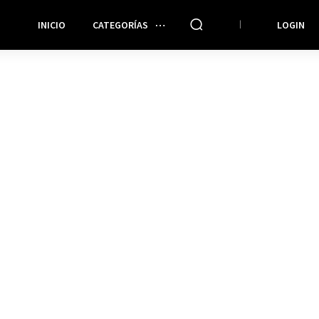
INICIO
CATEGORÍAS
LOGIN