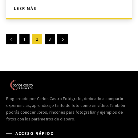
LEER MÁS
1
2
3
Blog creado por Carlos Castro Fotógrafo, dedicado a compartir
experiencias, aprendizaje tanto de foto como en vídeo. También
podrás conocer libros, rincones para fotografiar y ejemplos de
fotos con los parámetros de disparo.
ACCESO RÁPIDO