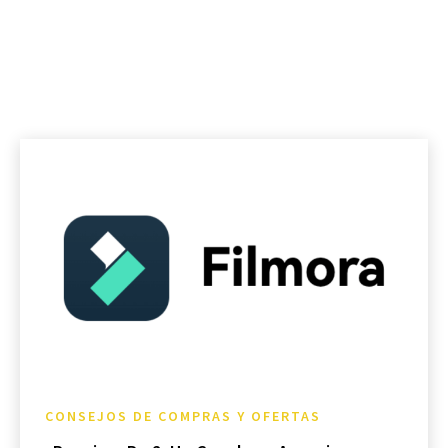
CONSEJOS DE COMPRAS Y OFERTAS