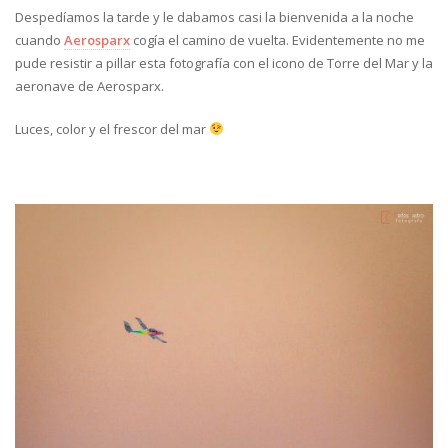
Despedíamos la tarde y le dabamos casi la bienvenida a la noche
cuando
Aerosparx
cogía el camino de vuelta. Evidentemente no me
pude resistir a pillar esta fotografía con el icono de Torre del Mar y la
aeronave de Aerosparx.
Luces, color y el frescor del mar