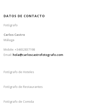
DATOS DE CONTACTO
Fotógrafo
Carlos Castro
Málaga
Mobile: +34652837198
Email:
hola@carloscastrofotografo.com
Fotógrafo de Hoteles
Fotógrafo de Restaurantes
Fotógrafo de Comida