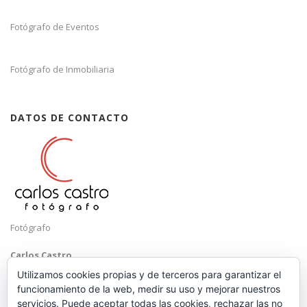
Fotógrafo de Eventos
Fotógrafo de Inmobiliaria
DATOS DE CONTACTO
Fotógrafo
Carlos Castro
Málaga
Utilizamos cookies propias y de terceros para garantizar el
funcionamiento de la web, medir su uso y mejorar nuestros
Mobile: +34 652 83 71 98
servicios. Puede aceptar todas las cookies, rechazar las no