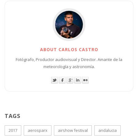
ABOUT CARLOS CASTRO
Fotógrafo, Productor audiovisual y Director. Amante de la
meteorología y astronomía.
TAGS
2017
aerosparx
airshow festival
andalucia