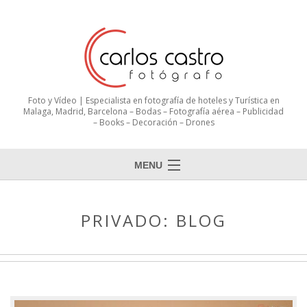
Foto y Vídeo | Especialista en fotografía de hoteles y Turística en
Malaga, Madrid, Barcelona – Bodas – Fotografía aérea – Publicidad
– Books – Decoración – Drones
MENU
PRIVADO: BLOG