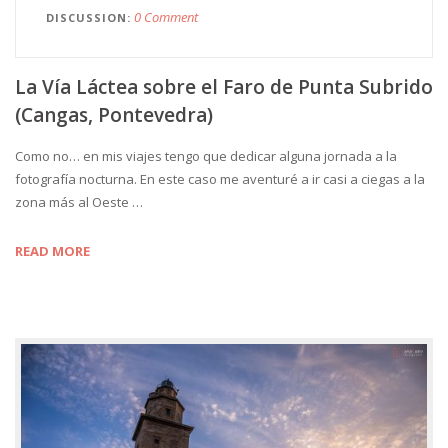
0 Comment
DISCUSSION
La Vía Láctea sobre el Faro de Punta Subrido
(Cangas, Pontevedra)
Como no… en mis viajes tengo que dedicar alguna jornada a la
fotografía nocturna. En este caso me aventuré a ir casi a ciegas a la
zona más al Oeste …
READ MORE