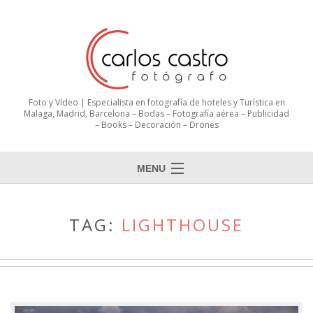
Foto y Vídeo | Especialista en fotografía de hoteles y Turística en
Malaga, Madrid, Barcelona – Bodas – Fotografía aérea – Publicidad
– Books – Decoración – Drones
MENU
TAG:
LIGHTHOUSE