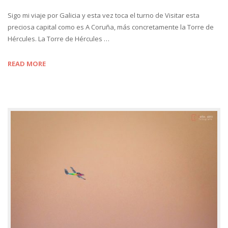
Sigo mi viaje por Galicia y esta vez toca el turno de Visitar esta
preciosa capital como es A Coruña, más concretamente la Torre de
Hércules. La Torre de Hércules …
READ MORE