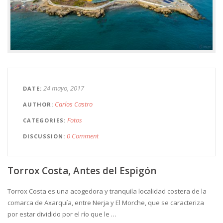
24 mayo, 2017
DATE
Carlos Castro
AUTHOR
Fotos
CATEGORIES
0 Comment
DISCUSSION
Torrox Costa, Antes del Espigón
Torrox Costa es una acogedora y tranquila localidad costera de la
comarca de Axarquía, entre Nerja y El Morche, que se caracteriza
por estar dividido por el río que le …