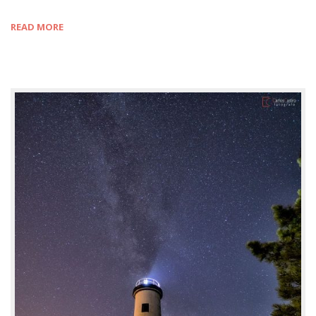
READ MORE