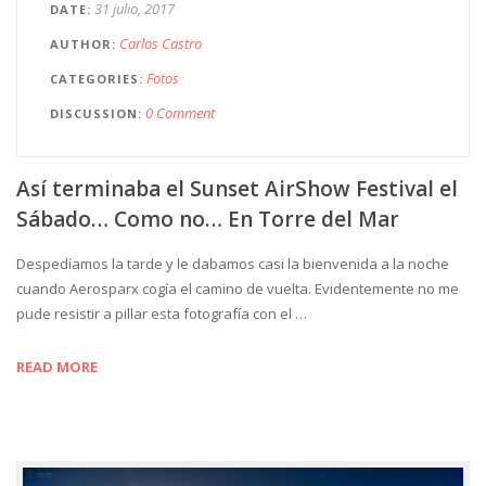
31 julio, 2017
DATE
Carlos Castro
AUTHOR
Fotos
CATEGORIES
0 Comment
DISCUSSION
Así terminaba el Sunset AirShow Festival el
Sábado… Como no… En Torre del Mar
Despedíamos la tarde y le dabamos casi la bienvenida a la noche
cuando Aerosparx cogía el camino de vuelta. Evidentemente no me
pude resistir a pillar esta fotografía con el …
READ MORE