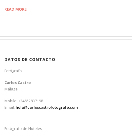
READ MORE
DATOS DE CONTACTO
Fotógrafo
Carlos Castro
Málaga
Mobile: +34652837198
Email:
hola@carloscastrofotografo.com
Fotógrafo de Hoteles