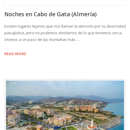
Noches en Cabo de Gata (Almería)
Existen lugares lejanos que nos llaman la atención por su diversidad
paisajística, pero no podemos olvidarnos de lo que tenemos cerca.
Vivimos a un paso de las montañas más …
READ MORE