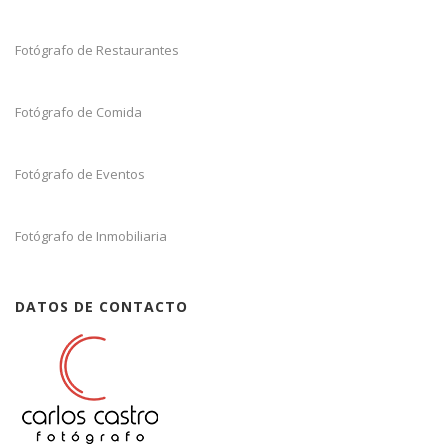
Fotógrafo de Restaurantes
Fotógrafo de Comida
Fotógrafo de Eventos
Fotógrafo de Inmobiliaria
DATOS DE CONTACTO