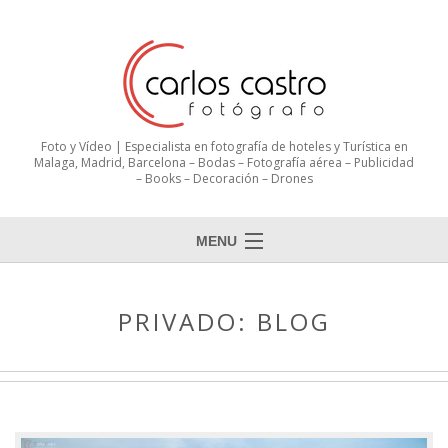
Foto y Vídeo | Especialista en fotografía de hoteles y Turística en
Malaga, Madrid, Barcelona – Bodas – Fotografía aérea – Publicidad
– Books – Decoración – Drones
MENU
PRIVADO: BLOG