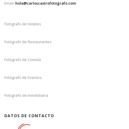
Email:
hola@carloscastrofotografo.com
Fotógrafo de Hoteles
Fotógrafo de Restaurantes
Fotógrafo de Comida
Fotógrafo de Eventos
Fotógrafo de Inmobiliaria
DATOS DE CONTACTO