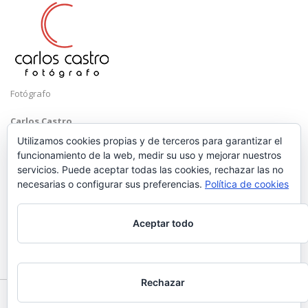
Fotógrafo
Carlos Castro
Málaga
Utilizamos cookies propias y de terceros para garantizar el
funcionamiento de la web, medir su uso y mejorar nuestros
Mobile: +34 652 83 71 98
servicios. Puede aceptar todas las cookies, rechazar las no
Email:
hola@carloscastrofotografo.com
necesarias o configurar sus preferencias.
Política de cookies
Aceptar todo
Rechazar