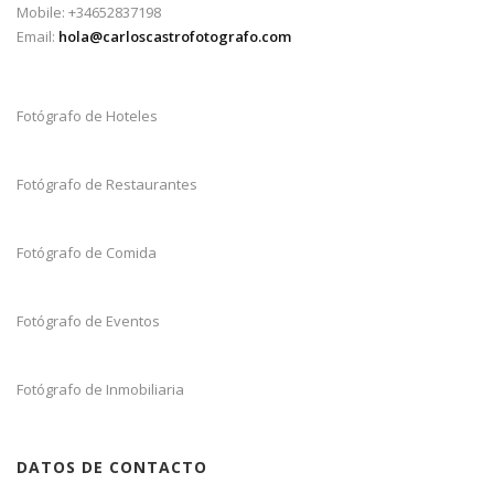
Mobile: +34652837198
Email:
hola@carloscastrofotografo.com
Fotógrafo de Hoteles
Fotógrafo de Restaurantes
Fotógrafo de Comida
Fotógrafo de Eventos
Fotógrafo de Inmobiliaria
DATOS DE CONTACTO