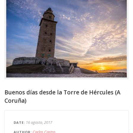
Buenos días desde la Torre de Hércules (A
Coruña)
16 agosto, 2017
DATE
Carlos Castro
AUTHOR