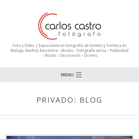
Foto y Vídeo | Especialista en fotografía de hoteles y Turística en
Malaga, Madrid, Barcelona – Bodas – Fotografía aérea – Publicidad
– Books – Decoración – Drones
MENU
PRIVADO: BLOG