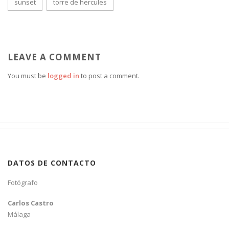
sunset
torre de hercules
LEAVE A COMMENT
You must be
logged in
to post a comment.
DATOS DE CONTACTO
Fotógrafo
Carlos Castro
Málaga