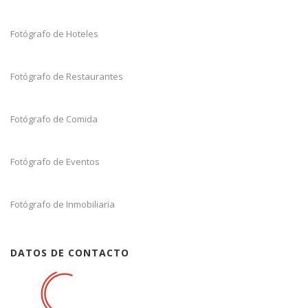
Fotógrafo de Hoteles
Fotógrafo de Restaurantes
Fotógrafo de Comida
Fotógrafo de Eventos
Fotógrafo de Inmobiliaria
DATOS DE CONTACTO