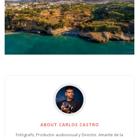
ABOUT CARLOS CASTRO
Fotógrafo, Productor audiovisual y Director. Amante de la