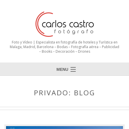
Foto y Vídeo | Especialista en fotografía de hoteles y Turística en
Malaga, Madrid, Barcelona – Bodas – Fotografía aérea – Publicidad
– Books – Decoración – Drones
MENU
PRIVADO: BLOG