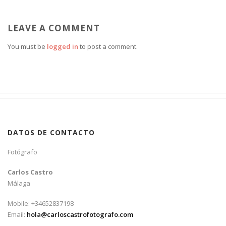
LEAVE A COMMENT
You must be
logged in
to post a comment.
DATOS DE CONTACTO
Fotógrafo
Carlos Castro
Málaga
Mobile: +34652837198
Email:
hola@carloscastrofotografo.com