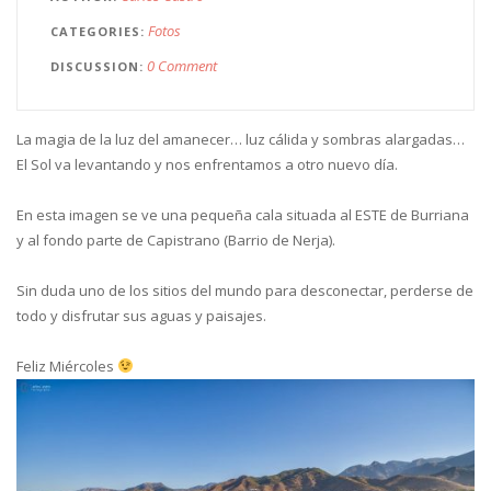
Fotos
CATEGORIES
0 Comment
DISCUSSION
La magia de la luz del amanecer… luz cálida y sombras alargadas…
El Sol va levantando y nos enfrentamos a otro nuevo día.
En esta imagen se ve una pequeña cala situada al ESTE de Burriana
y al fondo parte de Capistrano (Barrio de Nerja).
Sin duda uno de los sitios del mundo para desconectar, perderse de
todo y disfrutar sus aguas y paisajes.
Feliz Miércoles