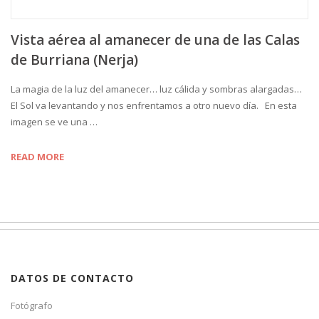
Vista aérea al amanecer de una de las Calas
de Burriana (Nerja)
La magia de la luz del amanecer… luz cálida y sombras alargadas…
El Sol va levantando y nos enfrentamos a otro nuevo día. En esta
imagen se ve una …
READ MORE
DATOS DE CONTACTO
Fotógrafo