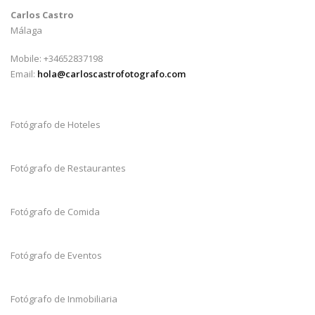
Carlos Castro
Málaga
Mobile: +34652837198
Email:
hola@carloscastrofotografo.com
Fotógrafo de Hoteles
Fotógrafo de Restaurantes
Fotógrafo de Comida
Fotógrafo de Eventos
Fotógrafo de Inmobiliaria