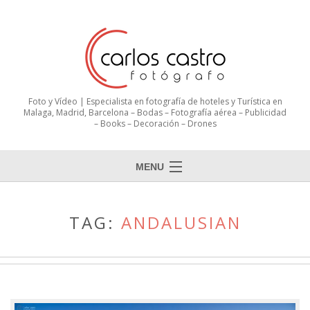
Foto y Vídeo | Especialista en fotografía de hoteles y Turística en
Malaga, Madrid, Barcelona – Bodas – Fotografía aérea – Publicidad
– Books – Decoración – Drones
MENU
TAG:
ANDALUSIAN