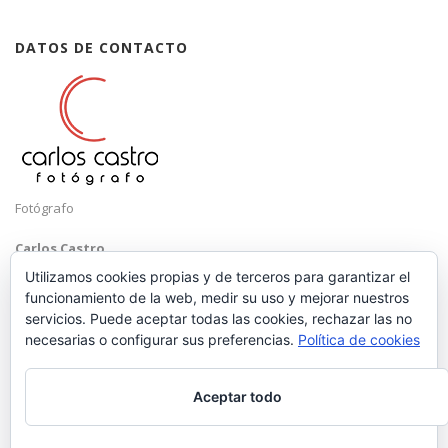
DATOS DE CONTACTO
Fotógrafo
Carlos Castro
Málaga
Utilizamos cookies propias y de terceros para garantizar el
funcionamiento de la web, medir su uso y mejorar nuestros
Mobile: +34 652 83 71 98
servicios. Puede aceptar todas las cookies, rechazar las no
Email:
hola@carloscastrofotografo.com
necesarias o configurar sus preferencias.
Política de cookies
Aceptar todo