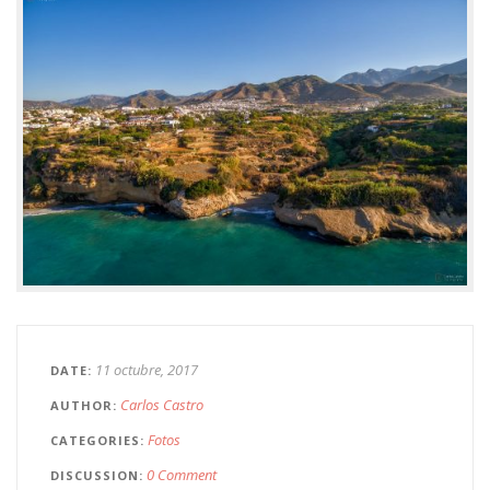
11 octubre, 2017
DATE
Carlos Castro
AUTHOR
Fotos
CATEGORIES
0 Comment
DISCUSSION