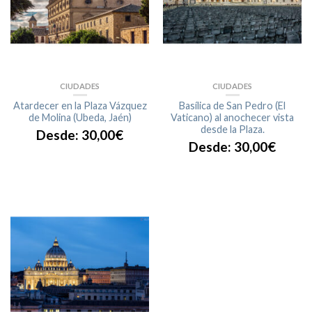
CIUDADES
CIUDADES
Atardecer en la Plaza Vázquez
Basílica de San Pedro (El
de Molina (Ubeda, Jaén)
Vaticano) al anochecer vista
desde la Plaza.
Desde:
30,00
€
Desde:
30,00
€