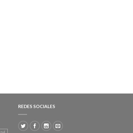
REDES SOCIALES
azul