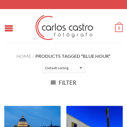
0
HOME
/
PRODUCTS TAGGED “BLUE HOUR”
FILTER