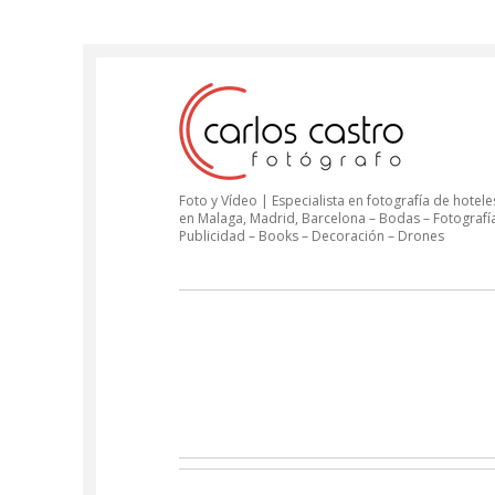
Foto y Vídeo | Especialista en fotografía de hoteles
en Malaga, Madrid, Barcelona – Bodas – Fotografí
Publicidad – Books – Decoración – Drones