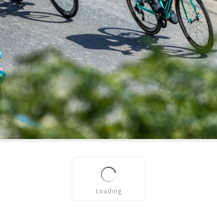
Loading