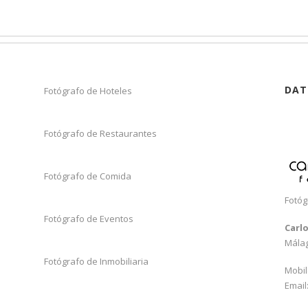
DAT
Fotógrafo de Hoteles
Fotógrafo de Restaurantes
Fotógrafo de Comida
Fotóg
Fotógrafo de Eventos
Carl
Mála
Fotógrafo de Inmobiliaria
Mobil
Email