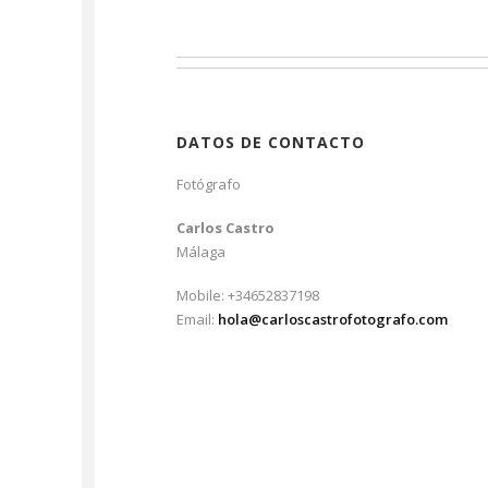
DATOS DE CONTACTO
Fotógrafo
Carlos Castro
Málaga
Mobile: +34652837198
Email:
hola@carloscastrofotografo.com