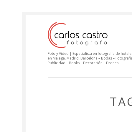
Foto y Vídeo | Especialista en fotografía de hoteles
en Malaga, Madrid, Barcelona – Bodas – Fotografí
Publicidad – Books – Decoración – Drones
TA