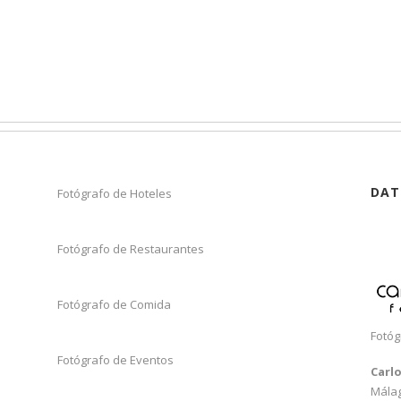
DAT
Fotógrafo de Hoteles
Fotógrafo de Restaurantes
Fotógrafo de Comida
Fotóg
Fotógrafo de Eventos
Carl
Mála