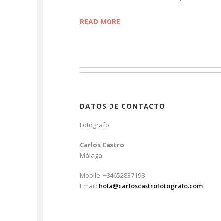
READ MORE
DATOS DE CONTACTO
Fotógrafo
Carlos Castro
Málaga
Mobile: +34652837198
Email:
hola@carloscastrofotografo.com