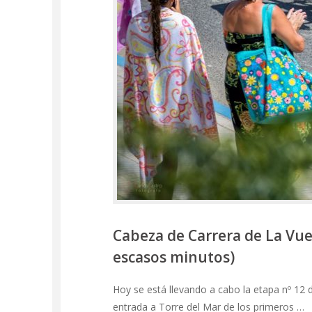
Cabeza de Carrera de La Vue
escasos minutos)
Hoy se está llevando a cabo la etapa nº 12 d
entrada a Torre del Mar de los primeros …