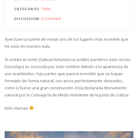
Fotos
CATEGORIES
0 Comment
DISCUSSION
Ayer tuve la suerte de visitar uno de los lugares más increible que
he visto en nuestro país.
Si visitáis el norte (Galicia/Asturias) no podéis perderos este rincón.
Esta playa es conocida por este nombre debido a la apariencia de
sus acantilados. Hay partes que parece increible que se hayan
formado de forma natural, con arcos perfectamente alineados,
como si fuese una gran construcción. Está declarada Monumento
natural por la Consejería de Medio Ambiente de la Junta de Galicia.
Feliz Viernes