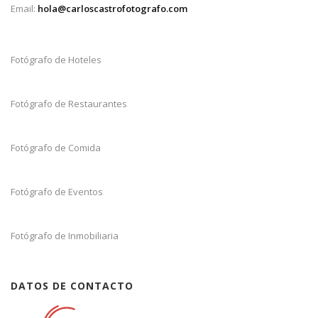
Email:
hola@carloscastrofotografo.com
Fotógrafo de Hoteles
Fotógrafo de Restaurantes
Fotógrafo de Comida
Fotógrafo de Eventos
Fotógrafo de Inmobiliaria
DATOS DE CONTACTO