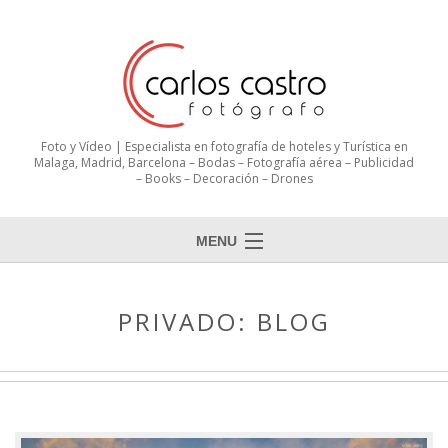
Foto y Vídeo | Especialista en fotografía de hoteles y Turística en
Malaga, Madrid, Barcelona – Bodas – Fotografía aérea – Publicidad
– Books – Decoración – Drones
MENU
PRIVADO: BLOG