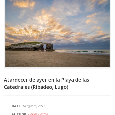
Atardecer de ayer en la Playa de las
Catedrales (Ribadeo, Lugo)
18 agosto, 2017
DATE
Carlos Castro
AUTHOR