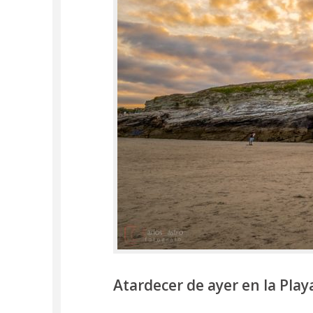
Atardecer de ayer en la Play