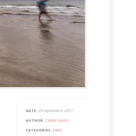
29 septiembre, 2017
DATE
Carlos Castro
AUTHOR
Fotos
CATEGORIES