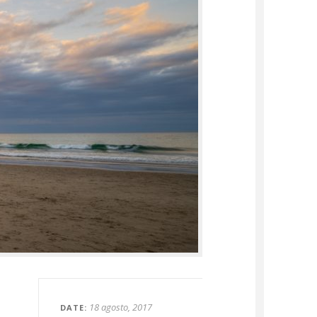
18 agosto, 2017
DATE