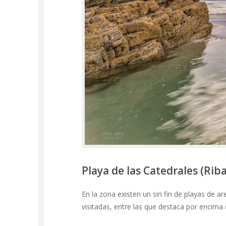
Playa de las Catedrales (Rib
En la zona existen un sin fin de playas de 
visitadas, entre las que destaca por encima