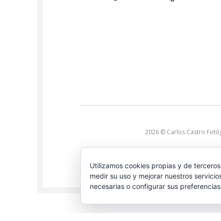
2026 © Carlos Castro Fotó
Utilizamos cookies propias y de terceros
medir su uso y mejorar nuestros servicio
necesarias o configurar sus preferencia