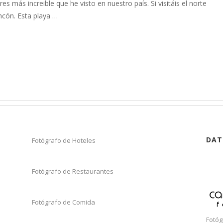
res más increible que he visto en nuestro país. Si visitáis el norte
incón. Esta playa …
DAT
Fotógrafo de Hoteles
Fotógrafo de Restaurantes
Fotógrafo de Comida
Fotóg