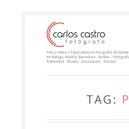
Foto y Vídeo | Especialista en fotografía de hoteles
en Malaga, Madrid, Barcelona – Bodas – Fotografí
Publicidad – Books – Decoración – Drones
TAG: