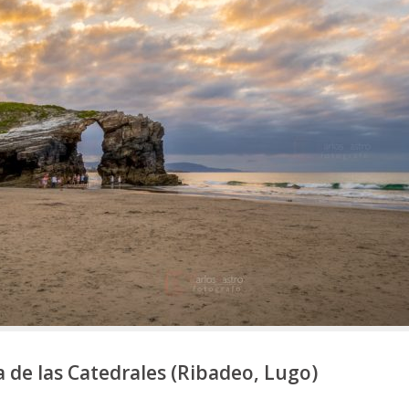
a de las Catedrales (Ribadeo, Lugo)