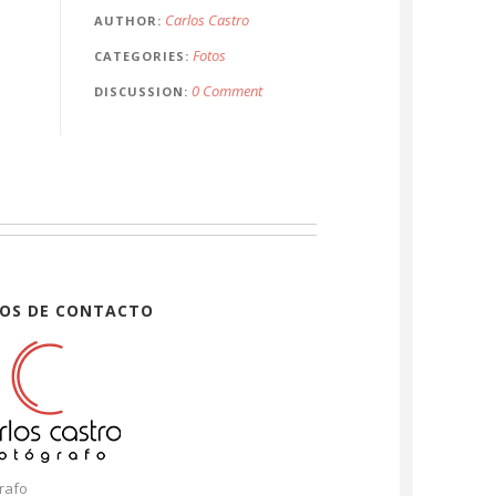
Carlos Castro
AUTHOR
Fotos
CATEGORIES
0 Comment
DISCUSSION
OS DE CONTACTO
rafo