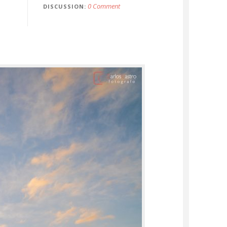
0 Comment
DISCUSSION