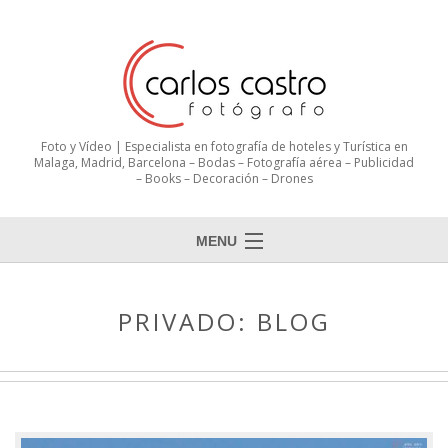
Foto y Vídeo | Especialista en fotografía de hoteles y Turística en
Malaga, Madrid, Barcelona – Bodas – Fotografía aérea – Publicidad
– Books – Decoración – Drones
MENU
PRIVADO: BLOG