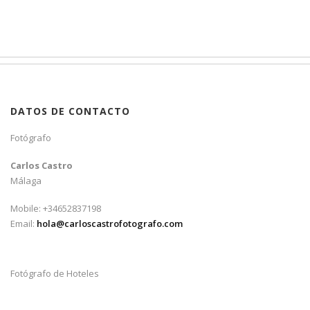
DATOS DE CONTACTO
Fotógrafo
Carlos Castro
Málaga
Mobile: +34652837198
Email:
hola@carloscastrofotografo.com
Fotógrafo de Hoteles