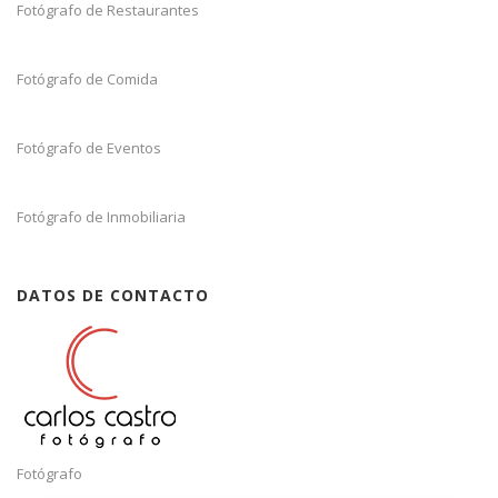
Fotógrafo de Restaurantes
Fotógrafo de Comida
Fotógrafo de Eventos
Fotógrafo de Inmobiliaria
DATOS DE CONTACTO
Fotógrafo