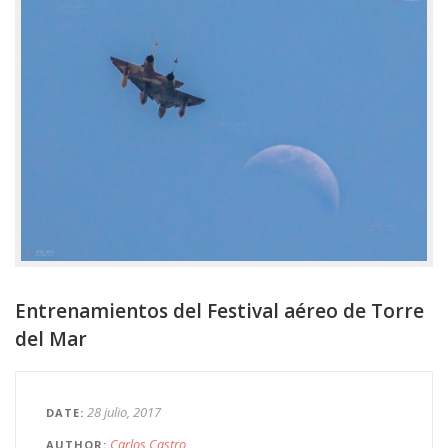
Entrenamientos del Festival aéreo de Torre
del Mar
28 julio, 2017
DATE
Carlos Castro
AUTHOR