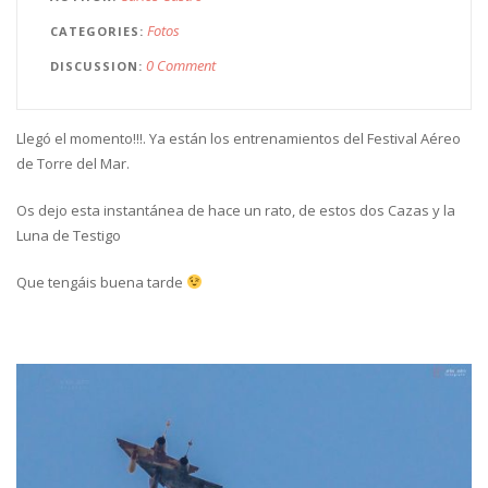
Fotos
CATEGORIES
0 Comment
DISCUSSION
Llegó el momento!!!. Ya están los entrenamientos del Festival Aéreo
de Torre del Mar.
Os dejo esta instantánea de hace un rato, de estos dos Cazas y la
Luna de Testigo
Que tengáis buena tarde