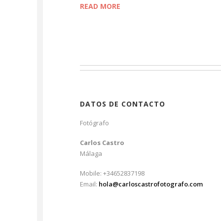
READ MORE
DATOS DE CONTACTO
Fotógrafo
Carlos Castro
Málaga
Mobile: +34652837198
Email:
hola@carloscastrofotografo.com