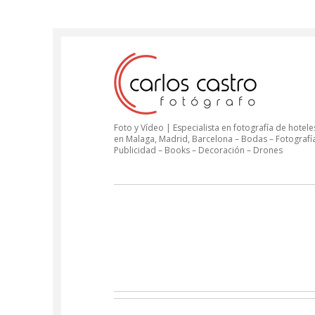
Foto y Vídeo | Especialista en fotografía de hoteles
en Malaga, Madrid, Barcelona – Bodas – Fotografí
Publicidad – Books – Decoración – Drones