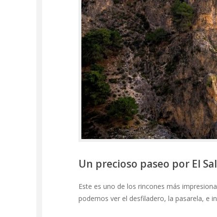
Un precioso paseo por El Salt
Este es uno de los rincones más impresiona
podemos ver el desfiladero, la pasarela, e i