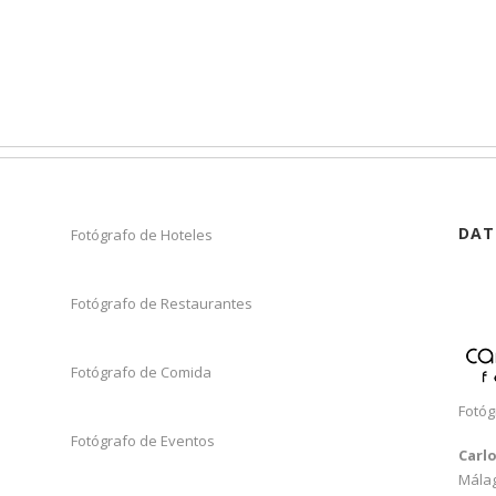
DAT
Fotógrafo de Hoteles
Fotógrafo de Restaurantes
Fotógrafo de Comida
Fotóg
Fotógrafo de Eventos
Carl
Mála