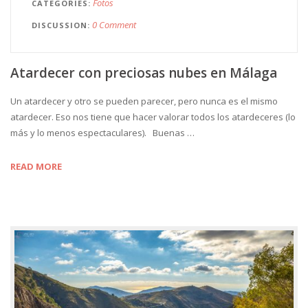
Fotos
CATEGORIES
0 Comment
DISCUSSION
Atardecer con preciosas nubes en Málaga
Un atardecer y otro se pueden parecer, pero nunca es el mismo
atardecer. Eso nos tiene que hacer valorar todos los atardeceres (lo
más y lo menos espectaculares). Buenas …
READ MORE