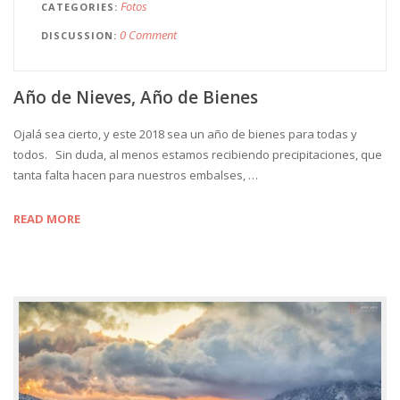
Fotos
CATEGORIES
0 Comment
DISCUSSION
Año de Nieves, Año de Bienes
Ojalá sea cierto, y este 2018 sea un año de bienes para todas y
todos. Sin duda, al menos estamos recibiendo precipitaciones, que
tanta falta hacen para nuestros embalses, …
READ MORE