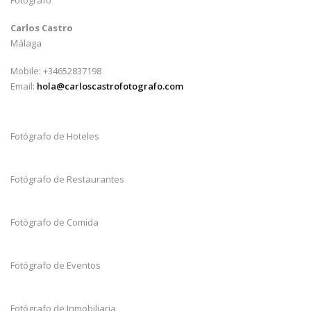
Carlos Castro
Málaga
Mobile: +34652837198
Email:
hola@carloscastrofotografo.com
Fotógrafo de Hoteles
Fotógrafo de Restaurantes
Fotógrafo de Comida
Fotógrafo de Eventos
Fotógrafo de Inmobiliaria