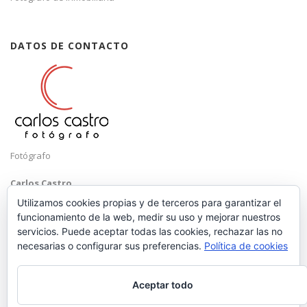
DATOS DE CONTACTO
Fotógrafo
Carlos Castro
Málaga
Utilizamos cookies propias y de terceros para garantizar el
funcionamiento de la web, medir su uso y mejorar nuestros
Mobile: +34 652 83 71 98
servicios. Puede aceptar todas las cookies, rechazar las no
Email:
hola@carloscastrofotografo.com
necesarias o configurar sus preferencias.
Política de cookies
Aceptar todo