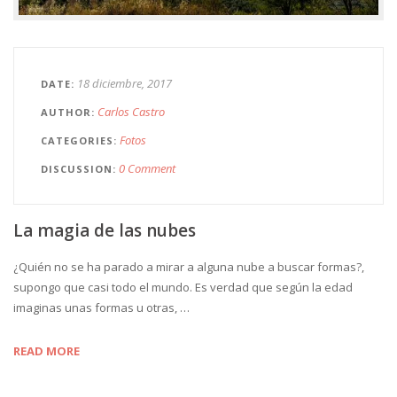
18 diciembre, 2017
DATE
Carlos Castro
AUTHOR
Fotos
CATEGORIES
0 Comment
DISCUSSION
La magia de las nubes
¿Quién no se ha parado a mirar a alguna nube a buscar formas?,
supongo que casi todo el mundo. Es verdad que según la edad
imaginas unas formas u otras, …
READ MORE