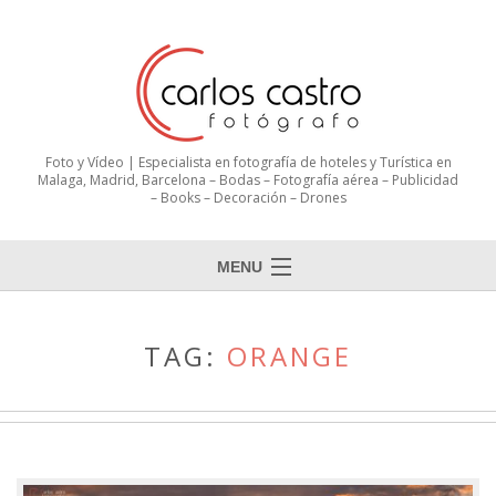
Foto y Vídeo | Especialista en fotografía de hoteles y Turística en
Malaga, Madrid, Barcelona – Bodas – Fotografía aérea – Publicidad
– Books – Decoración – Drones
MENU
TAG:
ORANGE