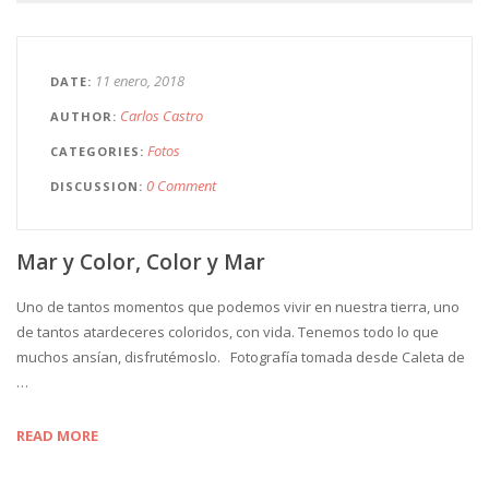
11 enero, 2018
DATE
Carlos Castro
AUTHOR
Fotos
CATEGORIES
0 Comment
DISCUSSION
Mar y Color, Color y Mar
Uno de tantos momentos que podemos vivir en nuestra tierra, uno
de tantos atardeceres coloridos, con vida. Tenemos todo lo que
muchos ansían, disfrutémoslo. Fotografía tomada desde Caleta de
…
READ MORE