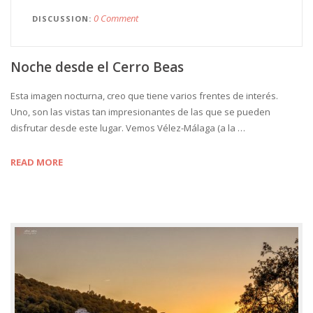
0 Comment
DISCUSSION
Noche desde el Cerro Beas
Esta imagen nocturna, creo que tiene varios frentes de interés.
Uno, son las vistas tan impresionantes de las que se pueden
disfrutar desde este lugar. Vemos Vélez-Málaga (a la …
READ MORE