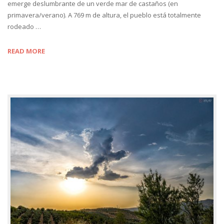
emerge deslumbrante de un verde mar de castaños (en
primavera/verano). A 769 m de altura, el pueblo está totalmente
rodeado …
READ MORE