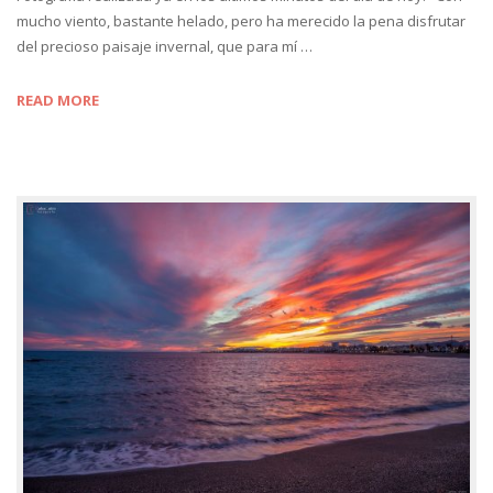
mucho viento, bastante helado, pero ha merecido la pena disfrutar
del precioso paisaje invernal, que para mí …
READ MORE