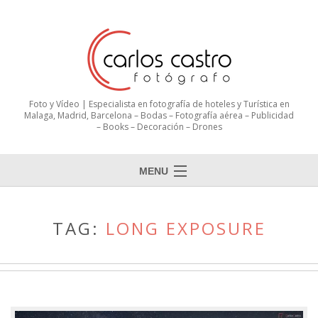
Foto y Vídeo | Especialista en fotografía de hoteles y Turística en
Malaga, Madrid, Barcelona – Bodas – Fotografía aérea – Publicidad
– Books – Decoración – Drones
MENU
TAG:
LONG EXPOSURE