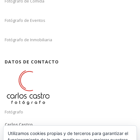
Fotógrafo de Comida
Fotógrafo de Eventos
Fotógrafo de Inmobiliaria
DATOS DE CONTACTO
Fotógrafo
Carlos Castro
Málaga
Utilizamos cookies propias y de terceros para garantizar el
funcionamiento de la web, medir su uso y mejorar nuestros