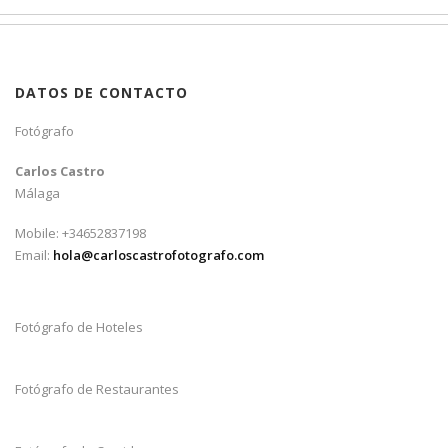
DATOS DE CONTACTO
Fotógrafo
Carlos Castro
Málaga
Mobile: +34652837198
Email:
hola@carloscastrofotografo.com
Fotógrafo de Hoteles
Fotógrafo de Restaurantes