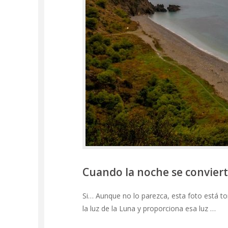
Cuando la noche se conviert
Si… Aunque no lo parezca, esta foto está t
la luz de la Luna y proporciona esa luz …