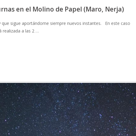
rnas en el Molino de Papel (Maro, Nerja)
y que sigue aportándome siempre nuevos instantes. En este caso
á realizada a las 2 …