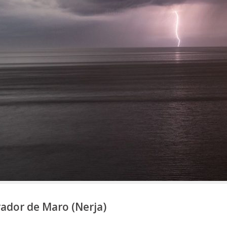
ador de Maro (Nerja)