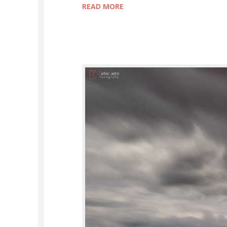
READ MORE