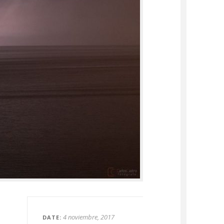
4 noviembre, 2017
DATE