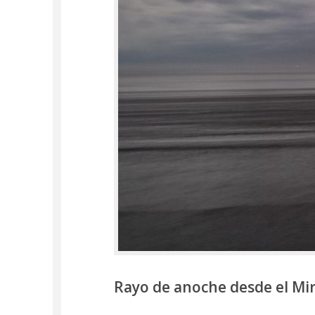
Rayo de anoche desde el Mir