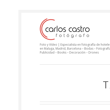
Foto y Vídeo | Especialista en fotografía de hoteles
en Malaga, Madrid, Barcelona – Bodas – Fotografí
Publicidad – Books – Decoración – Drones