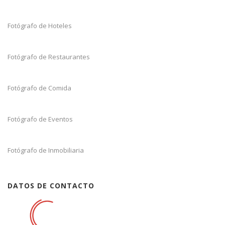
Fotógrafo de Hoteles
Fotógrafo de Restaurantes
Fotógrafo de Comida
Fotógrafo de Eventos
Fotógrafo de Inmobiliaria
DATOS DE CONTACTO