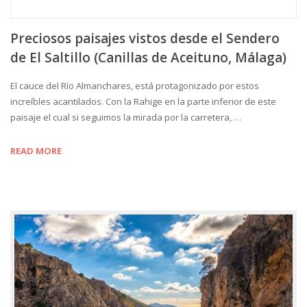
Preciosos paisajes vistos desde el Sendero
de El Saltillo (Canillas de Aceituno, Málaga)
El cauce del Río Almanchares, está protagonizado por estos
increíbles acantilados. Con la Rahige en la parte inferior de este
paisaje el cual si seguimos la mirada por la carretera, …
READ MORE