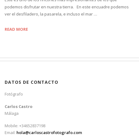
podemos disfrutar en nuestra tierra. En este encuadre podemos
ver el desfiladero, la pasarela, e incluso el mar …
READ MORE
DATOS DE CONTACTO
Fotógrafo
Carlos Castro
Málaga
Mobile: +34652837198
Email:
hola@carloscastrofotografo.com