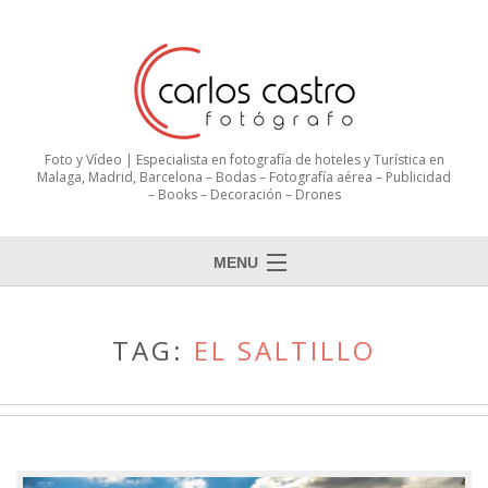
Foto y Vídeo | Especialista en fotografía de hoteles y Turística en
Malaga, Madrid, Barcelona – Bodas – Fotografía aérea – Publicidad
– Books – Decoración – Drones
MENU
TAG:
EL SALTILLO